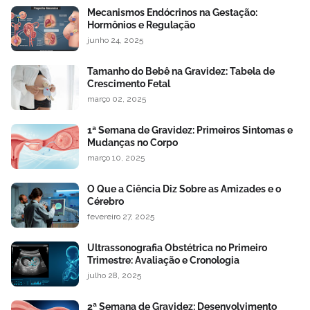
Mecanismos Endócrinos na Gestação:
Hormônios e Regulação
junho 24, 2025
Tamanho do Bebê na Gravidez: Tabela de
Crescimento Fetal
março 02, 2025
1ª Semana de Gravidez: Primeiros Sintomas e
Mudanças no Corpo
março 10, 2025
O Que a Ciência Diz Sobre as Amizades e o
Cérebro
fevereiro 27, 2025
Ultrassonografia Obstétrica no Primeiro
Trimestre: Avaliação e Cronologia
julho 28, 2025
2ª Semana de Gravidez: Desenvolvimento