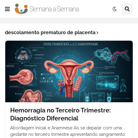
descolamento prematuro de placenta
Hemorragia no Terceiro Trimestre:
Diagnóstico Diferencial
Abordagem Inicial e Anamnese Ao se deparar com uma
gestante no terceiro trimestre apresentando sangramento