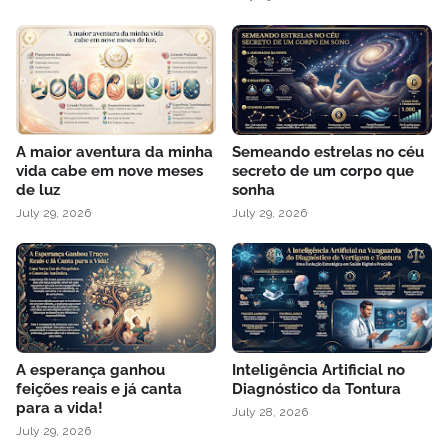
A maior aventura da minha
Semeando estrelas no céu
vida cabe em nove meses
secreto de um corpo que
de luz
sonha
July 29, 2026
July 29, 2026
A esperança ganhou
Inteligência Artificial no
feições reais e já canta
Diagnóstico da Tontura
para a vida!
July 28, 2026
July 29, 2026