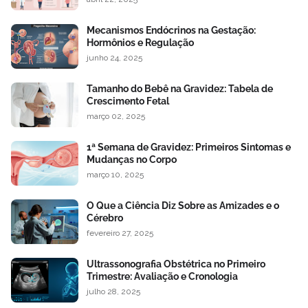
Mecanismos Endócrinos na Gestação:
Hormônios e Regulação
junho 24, 2025
Tamanho do Bebê na Gravidez: Tabela de
Crescimento Fetal
março 02, 2025
1ª Semana de Gravidez: Primeiros Sintomas e
Mudanças no Corpo
março 10, 2025
O Que a Ciência Diz Sobre as Amizades e o
Cérebro
fevereiro 27, 2025
Ultrassonografia Obstétrica no Primeiro
Trimestre: Avaliação e Cronologia
julho 28, 2025