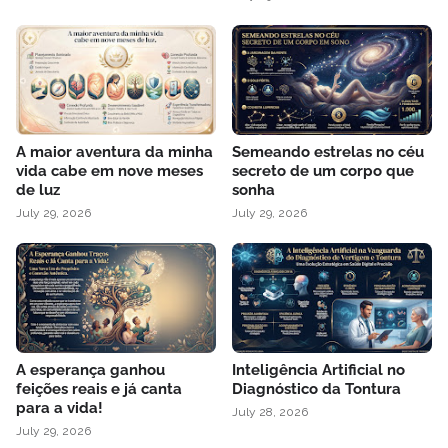
A maior aventura da minha
Semeando estrelas no céu
vida cabe em nove meses
secreto de um corpo que
de luz
sonha
July 29, 2026
July 29, 2026
A esperança ganhou
Inteligência Artificial no
feições reais e já canta
Diagnóstico da Tontura
para a vida!
July 28, 2026
July 29, 2026