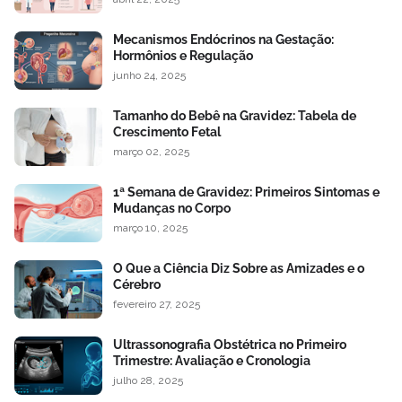
Mecanismos Endócrinos na Gestação:
Hormônios e Regulação
junho 24, 2025
Tamanho do Bebê na Gravidez: Tabela de
Crescimento Fetal
março 02, 2025
1ª Semana de Gravidez: Primeiros Sintomas e
Mudanças no Corpo
março 10, 2025
O Que a Ciência Diz Sobre as Amizades e o
Cérebro
fevereiro 27, 2025
Ultrassonografia Obstétrica no Primeiro
Trimestre: Avaliação e Cronologia
julho 28, 2025