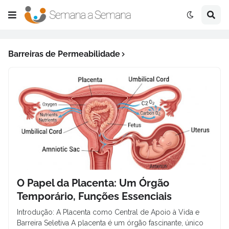
Barreiras de Permeabilidade
O Papel da Placenta: Um Órgão
Temporário, Funções Essenciais
Introdução: A Placenta como Central de Apoio à Vida e
Barreira Seletiva A placenta é um órgão fascinante, único