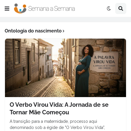
Ontologia do nascimento
O Verbo Virou Vida: A Jornada de se
Tornar Mãe Começou
A transição para a maternidade, processo aqui
denominado sob a égide de "O Verbo Virou Vida",