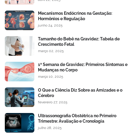
Mecanismos Endócrinos na Gestação:
Hormônios e Regulação
junho 24, 2025
Tamanho do Bebê na Gravidez: Tabela de
Crescimento Fetal
março 02, 2025
1ª Semana de Gravidez: Primeiros Sintomas e
Mudanças no Corpo
março 10, 2025
O Que a Ciência Diz Sobre as Amizades e o
Cérebro
fevereiro 27, 2025
Ultrassonografia Obstétrica no Primeiro
Trimestre: Avaliação e Cronologia
julho 28, 2025