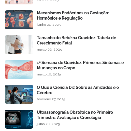
Mecanismos Endócrinos na Gestação:
Hormônios e Regulação
junho 24, 2025
Tamanho do Bebê na Gravidez: Tabela de
Crescimento Fetal
março 02, 2025
1ª Semana de Gravidez: Primeiros Sintomas e
Mudanças no Corpo
março 10, 2025
O Que a Ciência Diz Sobre as Amizades e o
Cérebro
fevereiro 27, 2025
Ultrassonografia Obstétrica no Primeiro
Trimestre: Avaliação e Cronologia
julho 28, 2025