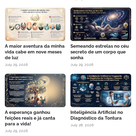
A maior aventura da minha
Semeando estrelas no céu
vida cabe em nove meses
secreto de um corpo que
de luz
sonha
July 29, 2026
July 29, 2026
A esperança ganhou
Inteligência Artificial no
feições reais e já canta
Diagnóstico da Tontura
para a vida!
July 28, 2026
July 29, 2026