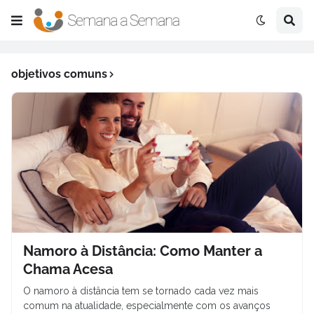
objetivos comuns
Namoro à Distância: Como Manter a
Chama Acesa
O namoro à distância tem se tornado cada vez mais
comum na atualidade, especialmente com os avanços