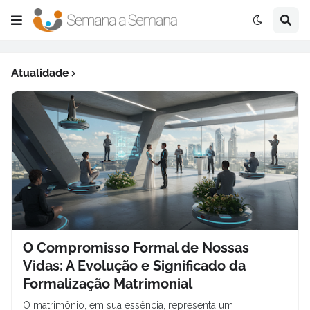
Atualidade
O Compromisso Formal de Nossas
Vidas: A Evolução e Significado da
Formalização Matrimonial
O matrimônio, em sua essência, representa um