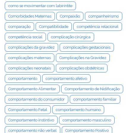
como se movimentar com labirintite
Comorbidades Maternas
Compaixão
companheirismo
comparação
Compatibilidade
competência relacional
competência social
complicação cirúrgica
complicações da gravidez
complicações gestacionais
complicações maternas
Complicações na Gravidez
complicações neonatais
complicações obstétricas
comportamento
comportamento afetivo
Comportamento Alimentar
Comportamento de Nidificação
comportamento do consumidor
comportamento familiar
Comportamento Fetal
comportamento humano
Comportamento instintivo
comportamento masculino
comportamento não verbal
Comportamento Positivo