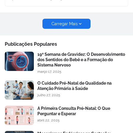
Carregar Mais
Publicações Populares
19ª Semana de Gravidez: O Desenvolvimento
dos Sentidos do Bebê e a Formação do
Sistema Nervoso
março 17, 2025
O Cuidado Pré-Natal de Qualidade na
Atenção Primária à Saúde
julho 27, 2025
A Primeira Consulta Pré-Natal: O Que
Perguntar e Esperar
abril 22, 2025