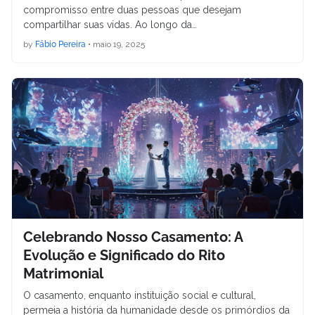
compromisso entre duas pessoas que desejam
compartilhar suas vidas. Ao longo da…
by
Fábio Pereira
•
maio 19, 2025
Celebrando Nosso Casamento: A
Evolução e Significado do Rito
Matrimonial
O casamento, enquanto instituição social e cultural,
permeia a história da humanidade desde os primórdios da