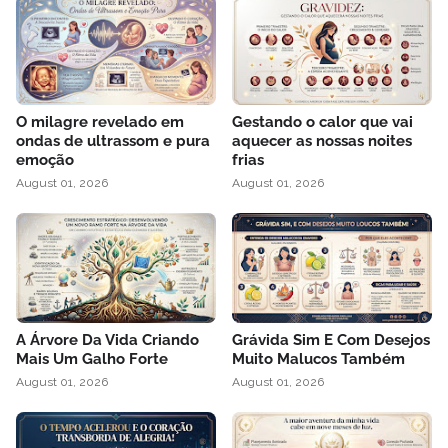
O milagre revelado em
Gestando o calor que vai
ondas de ultrassom e pura
aquecer as nossas noites
emoção
frias
August 01, 2026
August 01, 2026
A Árvore Da Vida Criando
Grávida Sim E Com Desejos
Mais Um Galho Forte
Muito Malucos Também
August 01, 2026
August 01, 2026