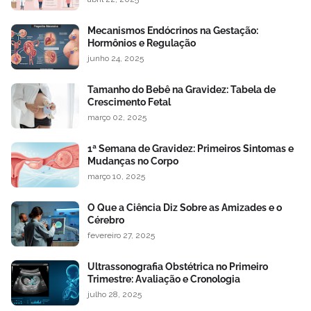
Mecanismos Endócrinos na Gestação:
Hormônios e Regulação
junho 24, 2025
Tamanho do Bebê na Gravidez: Tabela de
Crescimento Fetal
março 02, 2025
1ª Semana de Gravidez: Primeiros Sintomas e
Mudanças no Corpo
março 10, 2025
O Que a Ciência Diz Sobre as Amizades e o
Cérebro
fevereiro 27, 2025
Ultrassonografia Obstétrica no Primeiro
Trimestre: Avaliação e Cronologia
julho 28, 2025