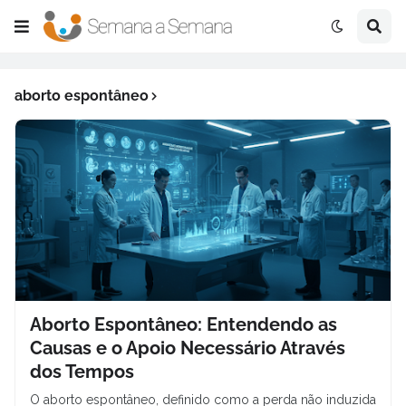
aborto espontâneo
Aborto Espontâneo: Entendendo as
Causas e o Apoio Necessário Através
dos Tempos
O aborto espontâneo, definido como a perda não induzida