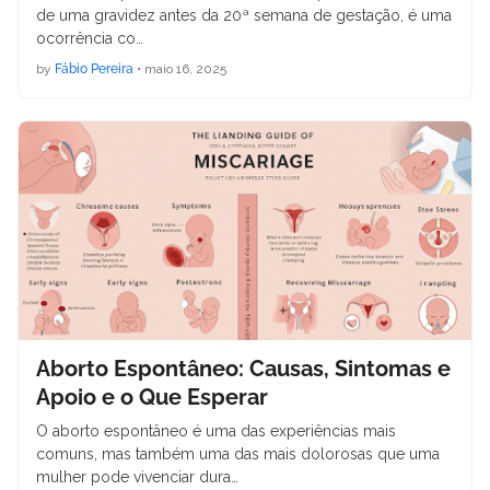
de uma gravidez antes da 20ª semana de gestação, é uma
ocorrência co…
by
Fábio Pereira
•
maio 16, 2025
Aborto Espontâneo: Causas, Sintomas e
Apoio e o Que Esperar
O aborto espontâneo é uma das experiências mais
comuns, mas também uma das mais dolorosas que uma
mulher pode vivenciar dura…