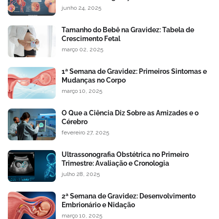
junho 24, 2025
Tamanho do Bebê na Gravidez: Tabela de
Crescimento Fetal
março 02, 2025
1ª Semana de Gravidez: Primeiros Sintomas e
Mudanças no Corpo
março 10, 2025
O Que a Ciência Diz Sobre as Amizades e o
Cérebro
fevereiro 27, 2025
Ultrassonografia Obstétrica no Primeiro
Trimestre: Avaliação e Cronologia
julho 28, 2025
2ª Semana de Gravidez: Desenvolvimento
Embrionário e Nidação
março 10, 2025