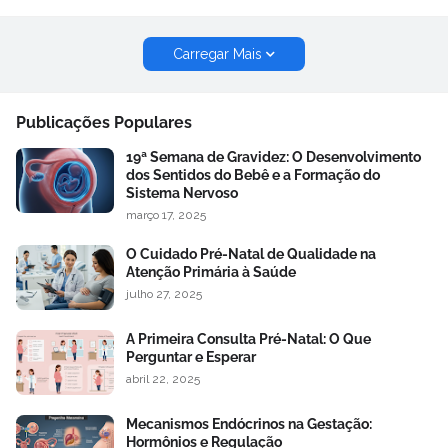
Carregar Mais
Publicações Populares
19ª Semana de Gravidez: O Desenvolvimento
dos Sentidos do Bebê e a Formação do
Sistema Nervoso
março 17, 2025
O Cuidado Pré-Natal de Qualidade na
Atenção Primária à Saúde
julho 27, 2025
A Primeira Consulta Pré-Natal: O Que
Perguntar e Esperar
abril 22, 2025
Mecanismos Endócrinos na Gestação:
Hormônios e Regulação