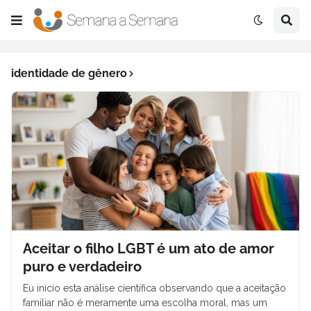
identidade de gênero
Aceitar o filho LGBT é um ato de amor
puro e verdadeiro
Eu inicio esta análise científica observando que a aceitação
familiar não é meramente uma escolha moral, mas um