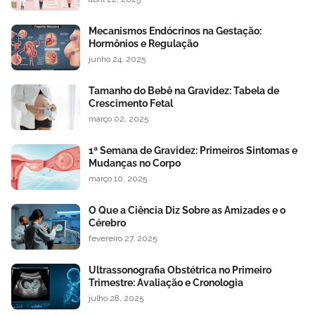
Mecanismos Endócrinos na Gestação:
Hormônios e Regulação
junho 24, 2025
Tamanho do Bebê na Gravidez: Tabela de
Crescimento Fetal
março 02, 2025
1ª Semana de Gravidez: Primeiros Sintomas e
Mudanças no Corpo
março 10, 2025
O Que a Ciência Diz Sobre as Amizades e o
Cérebro
fevereiro 27, 2025
Ultrassonografia Obstétrica no Primeiro
Trimestre: Avaliação e Cronologia
julho 28, 2025