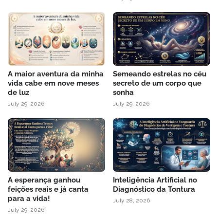
A maior aventura da minha
Semeando estrelas no céu
vida cabe em nove meses
secreto de um corpo que
de luz
sonha
July 29, 2026
July 29, 2026
A esperança ganhou
Inteligência Artificial no
feições reais e já canta
Diagnóstico da Tontura
para a vida!
July 28, 2026
July 29, 2026