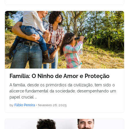
Família: O Ninho de Amor e Proteção
A família, desde os primórdios da civilização, tem sido o
alicerce fundamental da sociedade, desempenhando um
papel crucial …
by
Fábio Pereira
•
fevereiro 26, 2025