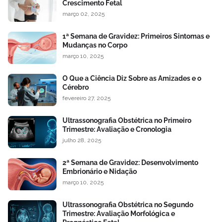
Crescimento Fetal
março 02, 2025
1ª Semana de Gravidez: Primeiros Sintomas e
Mudanças no Corpo
março 10, 2025
O Que a Ciência Diz Sobre as Amizades e o
Cérebro
fevereiro 27, 2025
Ultrassonografia Obstétrica no Primeiro
Trimestre: Avaliação e Cronologia
julho 28, 2025
2ª Semana de Gravidez: Desenvolvimento
Embrionário e Nidação
março 10, 2025
Ultrassonografia Obstétrica no Segundo
Trimestre: Avaliação Morfológica e