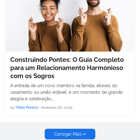
Construindo Pontes: O Guia Completo
para um Relacionamento Harmonioso
com os Sogros
A entrada de um novo membro na família, através do
casamento ou união estável, é um momento de grande
alegria e celebração.…
by
Fábio Pereira
•
fevereiro 26, 2025
Carregar Mais