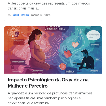
A descoberta da gravidez representa um dos marcos
transicionais mais s…
by
Fábio Pereira
•
março 17, 2026
Impacto Psicológico da Gravidez na
Mulher e Parceiro
A gravidez é um período de profundas transformações,
não apenas físicas, mas também psicológicas e
emocionais, que afetam nã…