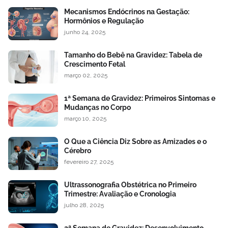
Mecanismos Endócrinos na Gestação:
Hormônios e Regulação
junho 24, 2025
Tamanho do Bebê na Gravidez: Tabela de
Crescimento Fetal
março 02, 2025
1ª Semana de Gravidez: Primeiros Sintomas e
Mudanças no Corpo
março 10, 2025
O Que a Ciência Diz Sobre as Amizades e o
Cérebro
fevereiro 27, 2025
Ultrassonografia Obstétrica no Primeiro
Trimestre: Avaliação e Cronologia
julho 28, 2025