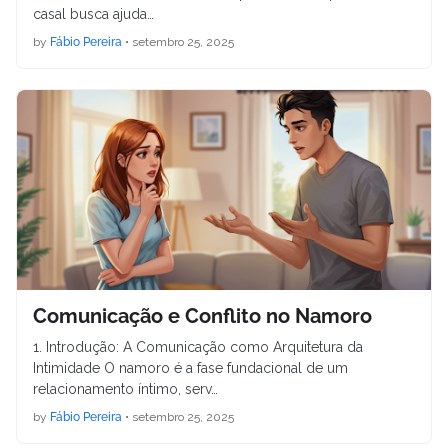
casal busca ajuda…
by
Fábio Pereira
•
setembro 25, 2025
Comunicação e Conflito no Namoro
1. Introdução: A Comunicação como Arquitetura da
Intimidade O namoro é a fase fundacional de um
relacionamento íntimo, serv…
by
Fábio Pereira
•
setembro 25, 2025