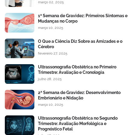
março 02, 2025
1ª Semana de Gravidez: Primeiros Sintomas e
Mudanças no Corpo
março 10, 2025
O Que a Ciência Diz Sobre as Amizades e o
Cérebro
fevereiro 27, 2025
Ultrassonografia Obstétrica no Primeiro
Trimestre: Avaliação e Cronologia
julho 28, 2025
2ª Semana de Gravidez: Desenvolvimento
Embrionário e Nidação
março 10, 2025
Ultrassonografia Obstétrica no Segundo
Trimestre: Avaliação Morfológica e
Prognóstico Fetal