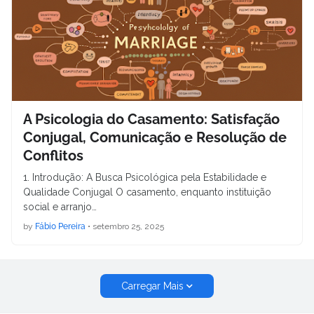
A Psicologia do Casamento: Satisfação
Conjugal, Comunicação e Resolução de
Conflitos
1. Introdução: A Busca Psicológica pela Estabilidade e
Qualidade Conjugal O casamento, enquanto instituição
social e arranjo…
by
Fábio Pereira
•
setembro 25, 2025
Carregar Mais