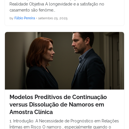
Realidade Objetiva A longevidade e a satisfação no
casamento são fenôme…
by
Fábio Pereira
•
setembro 25, 2025
Modelos Preditivos de Continuação
versus Dissolução de Namoros em
Amostra Clínica
1. Introdução: A Necessidade de Prognóstico em Relações
Íntimas em Risco O namoro , especialmente quando o