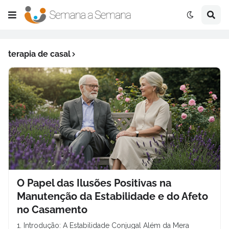
terapia de casal
O Papel das Ilusões Positivas na
Manutenção da Estabilidade e do Afeto
no Casamento
1. Introdução: A Estabilidade Conjugal Além da Mera