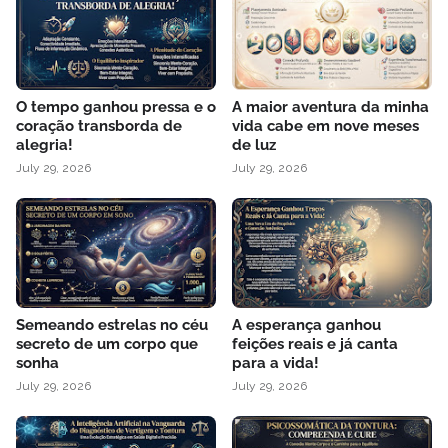
O tempo ganhou pressa e o
A maior aventura da minha
coração transborda de
vida cabe em nove meses
alegria!
de luz
July 29, 2026
July 29, 2026
Semeando estrelas no céu
A esperança ganhou
secreto de um corpo que
feições reais e já canta
sonha
para a vida!
July 29, 2026
July 29, 2026