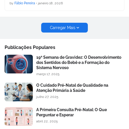
by
Fábio Pereira
•
janeiro 18, 2026
Carregar Mais
Publicações Populares
19ª Semana de Gravidez: O Desenvolvimento
dos Sentidos do Bebê e a Formação do
Sistema Nervoso
março 17, 2025
O Cuidado Pré-Natal de Qualidade na
Atenção Primária à Saúde
julho 27, 2025
A Primeira Consulta Pré-Natal: O Que
Perguntar e Esperar
abril 22, 2025