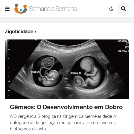
Zigoticidade
Gêmeos: O Desenvolvimento em Dobro
A Divergência Biológica na Origem da Gemelaridade A
ontogênese da gestação múltipla inicia-se em eventos
biológicos distinto…