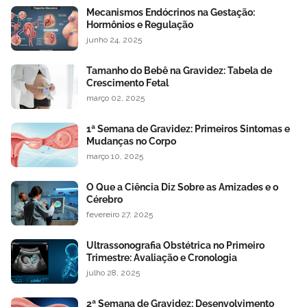
Mecanismos Endócrinos na Gestação:
Hormônios e Regulação
junho 24, 2025
Tamanho do Bebê na Gravidez: Tabela de
Crescimento Fetal
março 02, 2025
1ª Semana de Gravidez: Primeiros Sintomas e
Mudanças no Corpo
março 10, 2025
O Que a Ciência Diz Sobre as Amizades e o
Cérebro
fevereiro 27, 2025
Ultrassonografia Obstétrica no Primeiro
Trimestre: Avaliação e Cronologia
julho 28, 2025
2ª Semana de Gravidez: Desenvolvimento