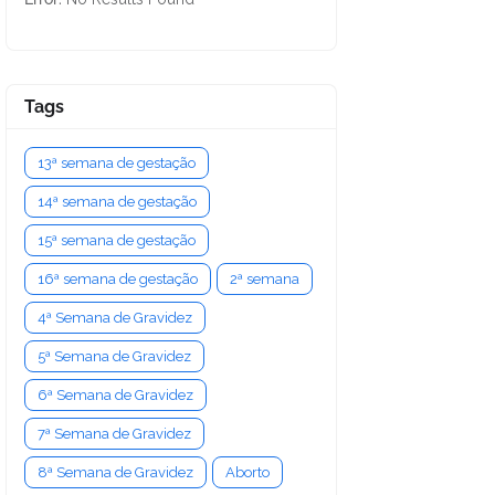
Tags
13ª semana de gestação
14ª semana de gestação
15ª semana de gestação
16ª semana de gestação
2ª semana
4ª Semana de Gravidez
5ª Semana de Gravidez
6ª Semana de Gravidez
7ª Semana de Gravidez
8ª Semana de Gravidez
Aborto