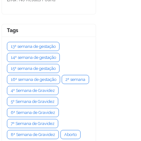
Tags
13ª semana de gestação
14ª semana de gestação
15ª semana de gestação
16ª semana de gestação
2ª semana
4ª Semana de Gravidez
5ª Semana de Gravidez
6ª Semana de Gravidez
7ª Semana de Gravidez
8ª Semana de Gravidez
Aborto