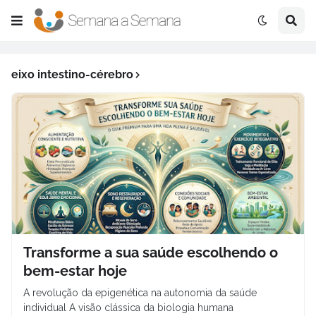
eixo intestino-cérebro
Transforme a sua saúde escolhendo o
bem-estar hoje
A revolução da epigenética na autonomia da saúde
individual A visão clássica da biologia humana