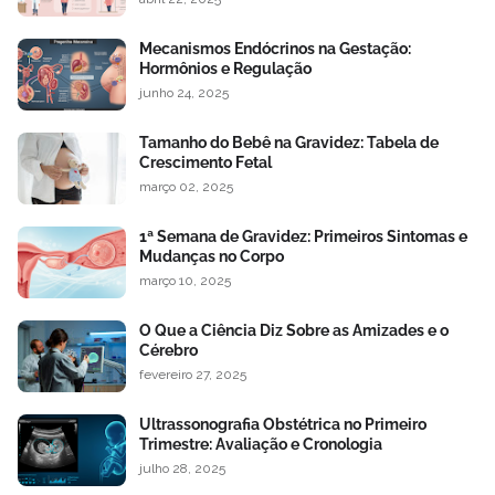
Mecanismos Endócrinos na Gestação:
Hormônios e Regulação
junho 24, 2025
Tamanho do Bebê na Gravidez: Tabela de
Crescimento Fetal
março 02, 2025
1ª Semana de Gravidez: Primeiros Sintomas e
Mudanças no Corpo
março 10, 2025
O Que a Ciência Diz Sobre as Amizades e o
Cérebro
fevereiro 27, 2025
Ultrassonografia Obstétrica no Primeiro
Trimestre: Avaliação e Cronologia
julho 28, 2025