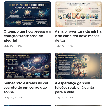
O tempo ganhou pressa e o
A maior aventura da minha
coração transborda de
vida cabe em nove meses
alegria!
de luz
July 29, 2026
July 29, 2026
Semeando estrelas no céu
A esperança ganhou
secreto de um corpo que
feições reais e já canta
sonha
para a vida!
July 29, 2026
July 29, 2026