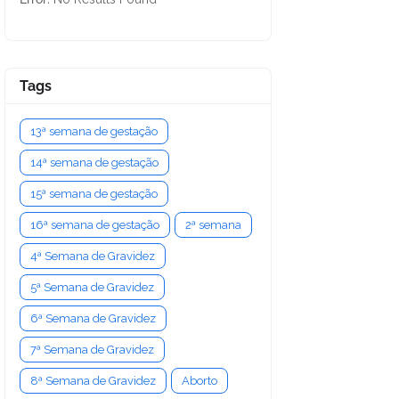
Tags
13ª semana de gestação
14ª semana de gestação
15ª semana de gestação
16ª semana de gestação
2ª semana
4ª Semana de Gravidez
5ª Semana de Gravidez
6ª Semana de Gravidez
7ª Semana de Gravidez
8ª Semana de Gravidez
Aborto