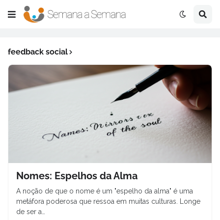
feedback social
Nomes: Espelhos da Alma
A noção de que o nome é um "espelho da alma" é uma
metáfora poderosa que ressoa em muitas culturas. Longe
de ser a…