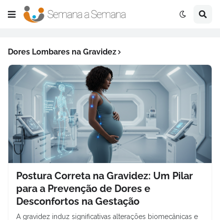
Dores Lombares na Gravidez
Postura Correta na Gravidez: Um Pilar
para a Prevenção de Dores e
Desconfortos na Gestação
A gravidez induz significativas alterações biomecânicas e