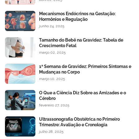
Mecanismos Endócrinos na Gestação:
Hormônios e Regulação
junho 24, 2025
Tamanho do Bebê na Gravidez: Tabela de
Crescimento Fetal
março 02, 2025
1ª Semana de Gravidez: Primeiros Sintomas e
Mudanças no Corpo
março 10, 2025
O Que a Ciência Diz Sobre as Amizades e o
Cérebro
fevereiro 27, 2025
Ultrassonografia Obstétrica no Primeiro
Trimestre: Avaliação e Cronologia
julho 28, 2025