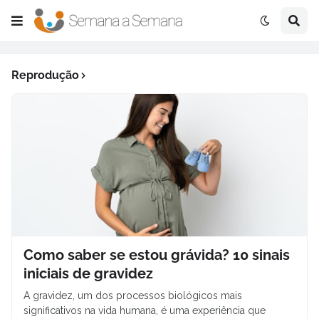
Reprodução
Como saber se estou grávida? 10 sinais
iniciais de gravidez
A gravidez, um dos processos biológicos mais
significativos na vida humana, é uma experiência que