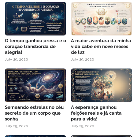
O tempo ganhou pressa e o
A maior aventura da minha
coração transborda de
vida cabe em nove meses
alegria!
de luz
July 29, 2026
July 29, 2026
Semeando estrelas no céu
A esperança ganhou
secreto de um corpo que
feições reais e já canta
sonha
para a vida!
July 29, 2026
July 29, 2026