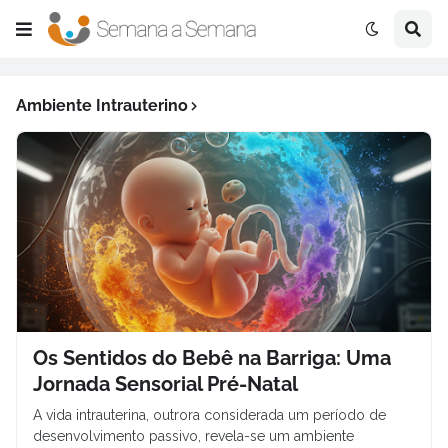
Ambiente Intrauterino
Os Sentidos do Bebê na Barriga: Uma
Jornada Sensorial Pré-Natal
A vida intrauterina, outrora considerada um período de
desenvolvimento passivo, revela-se um ambiente