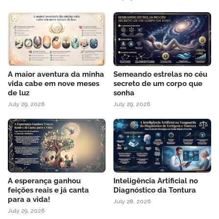
A maior aventura da minha
Semeando estrelas no céu
vida cabe em nove meses
secreto de um corpo que
de luz
sonha
July 29, 2026
July 29, 2026
A esperança ganhou
Inteligência Artificial no
feições reais e já canta
Diagnóstico da Tontura
para a vida!
July 28, 2026
July 29, 2026