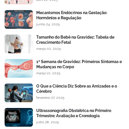
Mecanismos Endócrinos na Gestação:
Hormônios e Regulação
junho 24, 2025
Tamanho do Bebê na Gravidez: Tabela de
Crescimento Fetal
março 02, 2025
1ª Semana de Gravidez: Primeiros Sintomas e
Mudanças no Corpo
março 10, 2025
O Que a Ciência Diz Sobre as Amizades e o
Cérebro
fevereiro 27, 2025
Ultrassonografia Obstétrica no Primeiro
Trimestre: Avaliação e Cronologia
julho 28, 2025