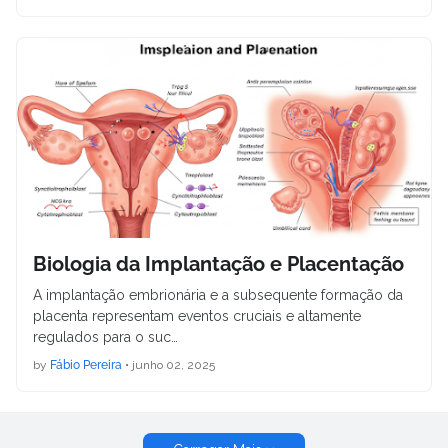
Biologia da Implantação e Placentação
A implantação embrionária e a subsequente formação da
placenta representam eventos cruciais e altamente
regulados para o suc…
by
Fábio Pereira
•
junho 02, 2025