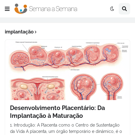
implantação
Desenvolvimento Placentário: Da
Implantação à Maturação
1. Introdução: A Placenta como o Centro de Sustentação
da Vida A placenta, um órgão temporário e dinâmico, é o