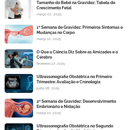
Tamanho do Bebê na Gravidez: Tabela de
Crescimento Fetal
março 02, 2025
1ª Semana de Gravidez: Primeiros Sintomas e
Mudanças no Corpo
março 10, 2025
O Que a Ciência Diz Sobre as Amizades e o
Cérebro
fevereiro 27, 2025
Ultrassonografia Obstétrica no Primeiro
Trimestre: Avaliação e Cronologia
julho 28, 2025
2ª Semana de Gravidez: Desenvolvimento
Embrionário e Nidação
março 10, 2025
Ultrassonografia Obstétrica no Segundo