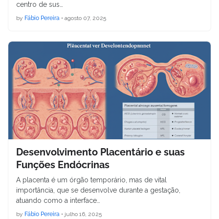
centro de sus…
by
Fábio Pereira
•
agosto 07, 2025
Desenvolvimento Placentário e suas
Funções Endócrinas
A placenta é um órgão temporário, mas de vital
importância, que se desenvolve durante a gestação,
atuando como a interface…
by
Fábio Pereira
•
julho 16, 2025