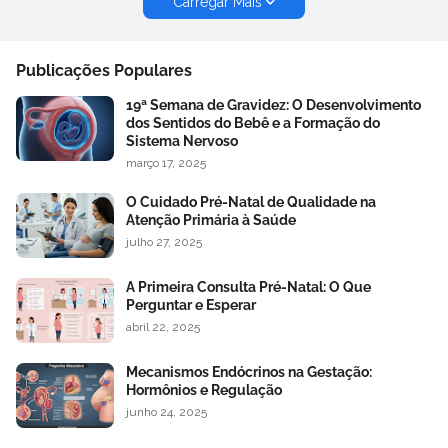
Carregar Mais
Publicações Populares
19ª Semana de Gravidez: O Desenvolvimento
dos Sentidos do Bebê e a Formação do
Sistema Nervoso
março 17, 2025
O Cuidado Pré-Natal de Qualidade na
Atenção Primária à Saúde
julho 27, 2025
A Primeira Consulta Pré-Natal: O Que
Perguntar e Esperar
abril 22, 2025
Mecanismos Endócrinos na Gestação:
Hormônios e Regulação
junho 24, 2025