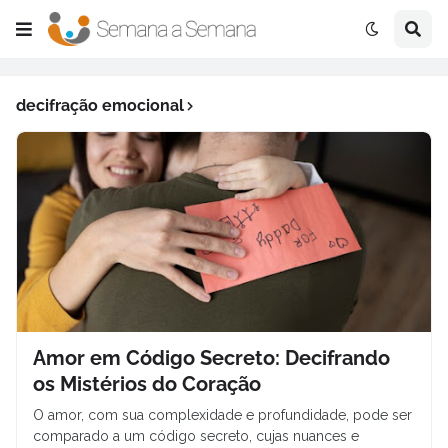
decifração emocional
Amor em Código Secreto: Decifrando
os Mistérios do Coração
O amor, com sua complexidade e profundidade, pode ser
comparado a um código secreto, cujas nuances e