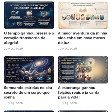
O tempo ganhou pressa e o
A maior aventura da minha
coração transborda de
vida cabe em nove meses
alegria!
de luz
July 29, 2026
July 29, 2026
Semeando estrelas no céu
A esperança ganhou
secreto de um corpo que
feições reais e já canta
sonha
para a vida!
July 29, 2026
July 29, 2026