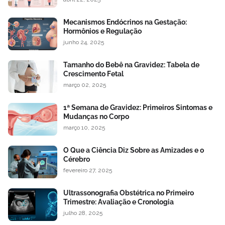
Mecanismos Endócrinos na Gestação:
Hormônios e Regulação
junho 24, 2025
Tamanho do Bebê na Gravidez: Tabela de
Crescimento Fetal
março 02, 2025
1ª Semana de Gravidez: Primeiros Sintomas e
Mudanças no Corpo
março 10, 2025
O Que a Ciência Diz Sobre as Amizades e o
Cérebro
fevereiro 27, 2025
Ultrassonografia Obstétrica no Primeiro
Trimestre: Avaliação e Cronologia
julho 28, 2025