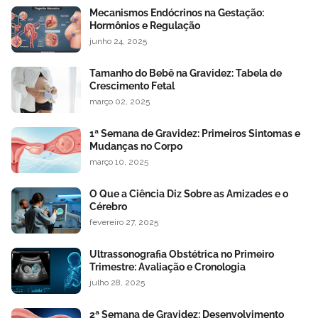
Mecanismos Endócrinos na Gestação:
Hormônios e Regulação
junho 24, 2025
Tamanho do Bebê na Gravidez: Tabela de
Crescimento Fetal
março 02, 2025
1ª Semana de Gravidez: Primeiros Sintomas e
Mudanças no Corpo
março 10, 2025
O Que a Ciência Diz Sobre as Amizades e o
Cérebro
fevereiro 27, 2025
Ultrassonografia Obstétrica no Primeiro
Trimestre: Avaliação e Cronologia
julho 28, 2025
2ª Semana de Gravidez: Desenvolvimento