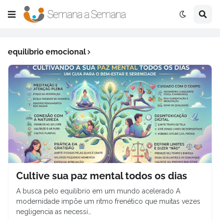
equilíbrio emocional
Cultive sua paz mental todos os dias
A busca pelo equilíbrio em um mundo acelerado A
modernidade impõe um ritmo frenético que muitas vezes
negligencia as necessi…