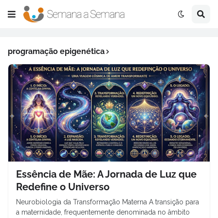
programação epigenética
Essência de Mãe: A Jornada de Luz que
Redefine o Universo
Neurobiologia da Transformação Materna A transição para
a maternidade, frequentemente denominada no âmbito