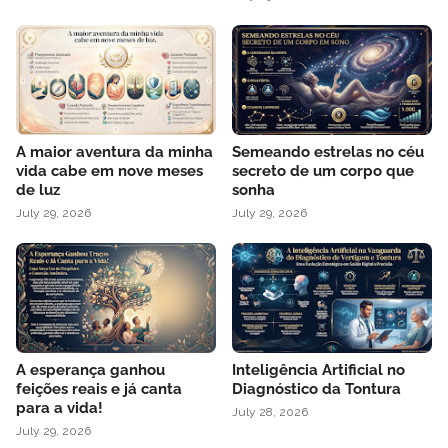
A maior aventura da minha
Semeando estrelas no céu
vida cabe em nove meses
secreto de um corpo que
de luz
sonha
July 29, 2026
July 29, 2026
A esperança ganhou
Inteligência Artificial no
feições reais e já canta
Diagnóstico da Tontura
para a vida!
July 28, 2026
July 29, 2026