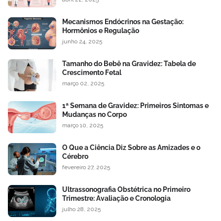
Mecanismos Endócrinos na Gestação:
Hormônios e Regulação
junho 24, 2025
Tamanho do Bebê na Gravidez: Tabela de
Crescimento Fetal
março 02, 2025
1ª Semana de Gravidez: Primeiros Sintomas e
Mudanças no Corpo
março 10, 2025
O Que a Ciência Diz Sobre as Amizades e o
Cérebro
fevereiro 27, 2025
Ultrassonografia Obstétrica no Primeiro
Trimestre: Avaliação e Cronologia
julho 28, 2025