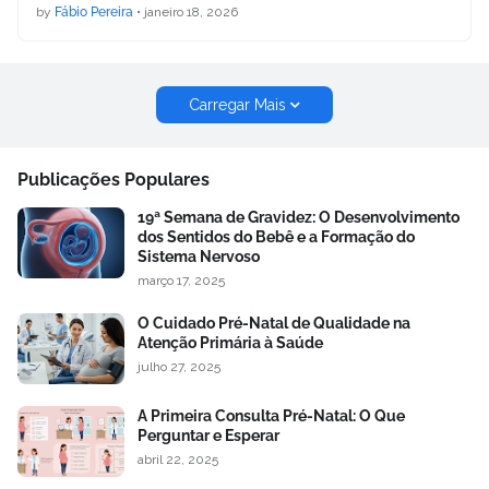
by
Fábio Pereira
•
janeiro 18, 2026
Carregar Mais
Publicações Populares
19ª Semana de Gravidez: O Desenvolvimento
dos Sentidos do Bebê e a Formação do
Sistema Nervoso
março 17, 2025
O Cuidado Pré-Natal de Qualidade na
Atenção Primária à Saúde
julho 27, 2025
A Primeira Consulta Pré-Natal: O Que
Perguntar e Esperar
abril 22, 2025