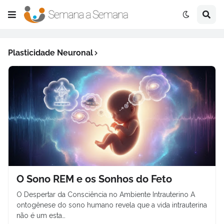
Plasticidade Neuronal
O Sono REM e os Sonhos do Feto
O Despertar da Consciência no Ambiente Intrauterino A
ontogênese do sono humano revela que a vida intrauterina
não é um esta…