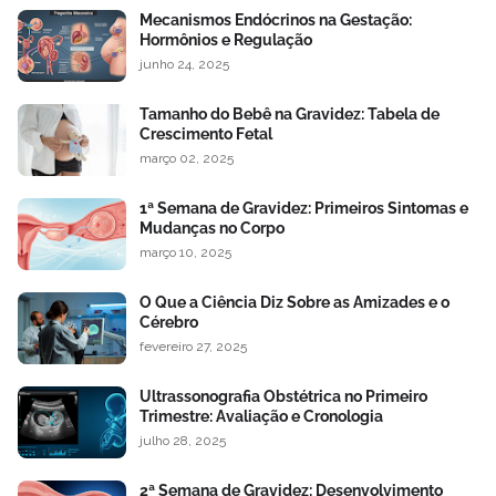
Mecanismos Endócrinos na Gestação:
Hormônios e Regulação
junho 24, 2025
Tamanho do Bebê na Gravidez: Tabela de
Crescimento Fetal
março 02, 2025
1ª Semana de Gravidez: Primeiros Sintomas e
Mudanças no Corpo
março 10, 2025
O Que a Ciência Diz Sobre as Amizades e o
Cérebro
fevereiro 27, 2025
Ultrassonografia Obstétrica no Primeiro
Trimestre: Avaliação e Cronologia
julho 28, 2025
2ª Semana de Gravidez: Desenvolvimento