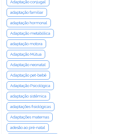
Adaptação conjugal
adaptação familiar
adaptação hormonal
Adaptação metabólica
adaptação motora
Adaptação Mútua
Adaptação neonatal
Adaptação pet-bebê
Adaptação Psicológica
adaptação sistêmica
adaptações fisiológicas
Adaptações maternas
adesão ao pré-natal