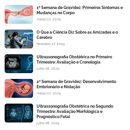
1ª Semana de Gravidez: Primeiros Sintomas e
Mudanças no Corpo
março 10, 2025
O Que a Ciência Diz Sobre as Amizades e o
Cérebro
fevereiro 27, 2025
Ultrassonografia Obstétrica no Primeiro
Trimestre: Avaliação e Cronologia
julho 28, 2025
2ª Semana de Gravidez: Desenvolvimento
Embrionário e Nidação
março 10, 2025
Ultrassonografia Obstétrica no Segundo
Trimestre: Avaliação Morfológica e
Prognóstico Fetal
julho 28, 2025