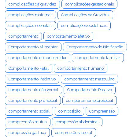
complicações da gravidez
complicações gestacionais
complicações maternas
Complicações na Gravidez
complicações neonatais
complicações obstétricas
comportamento
comportamento afetivo
Comportamento Alimentar
Comportamento de Nidificação
comportamento do consumidor
comportamento familiar
Comportamento Fetal
comportamento humano
Comportamento instintivo
comportamento masculino
comportamento não verbal
Comportamento Positivo
comportamento pró-social
comportamento prosocial
comportamento social
composição
Compreensão
compreensão mútua
compressão abdominal
compressão gástrica
compressão visceral