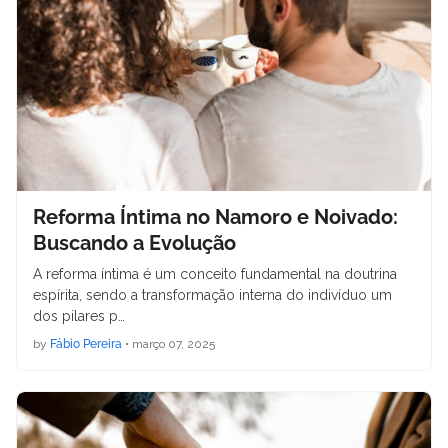
Reforma Íntima no Namoro e Noivado:
Buscando a Evolução
A reforma íntima é um conceito fundamental na doutrina
espírita, sendo a transformação interna do indivíduo um
dos pilares p…
by
Fábio Pereira
•
março 07, 2025