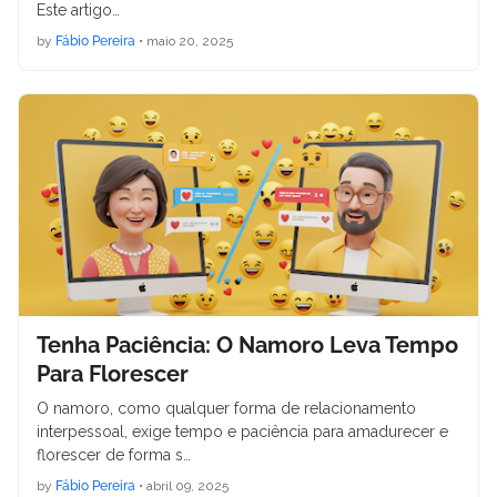
Este artigo…
by
Fábio Pereira
•
maio 20, 2025
Tenha Paciência: O Namoro Leva Tempo
Para Florescer
O namoro, como qualquer forma de relacionamento
interpessoal, exige tempo e paciência para amadurecer e
florescer de forma s…
by
Fábio Pereira
•
abril 09, 2025