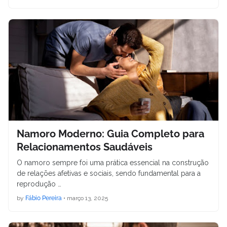
Namoro Moderno: Guia Completo para
Relacionamentos Saudáveis
O namoro sempre foi uma prática essencial na construção
de relações afetivas e sociais, sendo fundamental para a
reprodução …
by
Fábio Pereira
•
março 13, 2025