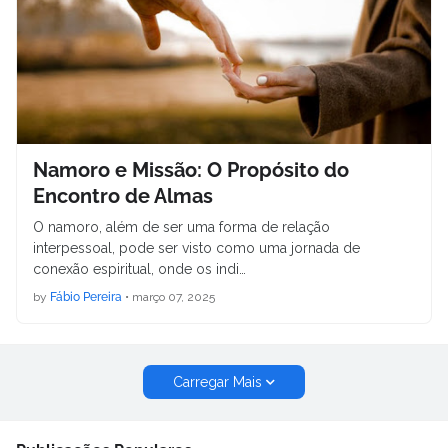
Namoro e Missão: O Propósito do
Encontro de Almas
O namoro, além de ser uma forma de relação
interpessoal, pode ser visto como uma jornada de
conexão espiritual, onde os indi…
by
Fábio Pereira
•
março 07, 2025
Carregar Mais