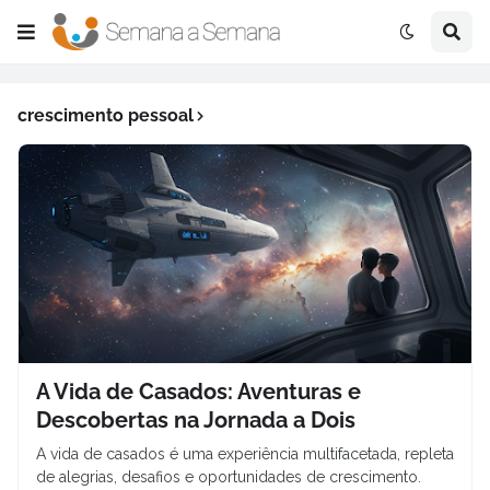
crescimento pessoal
A Vida de Casados: Aventuras e
Descobertas na Jornada a Dois
A vida de casados é uma experiência multifacetada, repleta
de alegrias, desafios e oportunidades de crescimento.