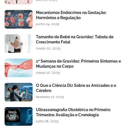
Mecanismos Endócrinos na Gestação:
Hormônios e Regulação
junho 24, 2025
Tamanho do Bebê na Gravidez: Tabela de
Crescimento Fetal
março 02, 2025
1ª Semana de Gravidez: Primeiros Sintomas e
Mudanças no Corpo
março 10, 2025
O Que a Ciência Diz Sobre as Amizades e o
Cérebro
fevereiro 27, 2025
Ultrassonografia Obstétrica no Primeiro
Trimestre: Avaliação e Cronologia
julho 28, 2025