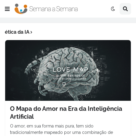
ética da IA
O Mapa do Amor na Era da Inteligência
Artificial
O amor, em sua forma mais pura, tem sido
tradicionalmente mapeado por uma combinação de