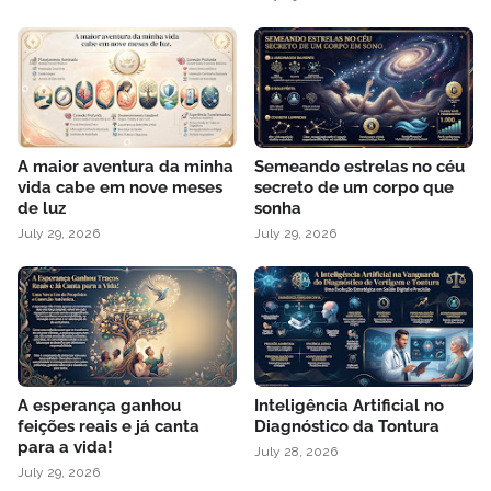
A maior aventura da minha
Semeando estrelas no céu
vida cabe em nove meses
secreto de um corpo que
de luz
sonha
July 29, 2026
July 29, 2026
A esperança ganhou
Inteligência Artificial no
feições reais e já canta
Diagnóstico da Tontura
para a vida!
July 28, 2026
July 29, 2026