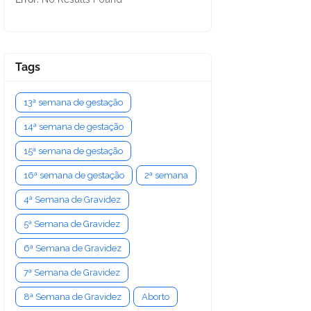
Tags
13ª semana de gestação
14ª semana de gestação
15ª semana de gestação
16ª semana de gestação
2ª semana
4ª Semana de Gravidez
5ª Semana de Gravidez
6ª Semana de Gravidez
7ª Semana de Gravidez
8ª Semana de Gravidez
Aborto