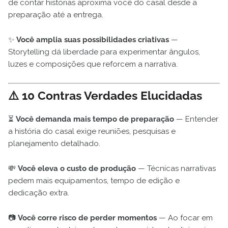
de contar histórias aproxima você do casal desde a
preparação até a entrega.
✨
Você amplia suas possibilidades criativas
—
Storytelling dá liberdade para experimentar ângulos,
luzes e composições que reforcem a narrativa.
⚠️ 10 Contras Verdades Elucidadas
⏳
Você demanda mais tempo de preparação
— Entender
a história do casal exige reuniões, pesquisas e
planejamento detalhado.
💸
Você eleva o custo de produção
— Técnicas narrativas
pedem mais equipamentos, tempo de edição e
dedicação extra.
📷
Você corre risco de perder momentos
— Ao focar em