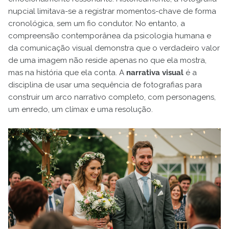
nupcial limitava-se a registrar momentos-chave de forma
cronológica, sem um fio condutor. No entanto, a
compreensão contemporânea da psicologia humana e
da comunicação visual demonstra que o verdadeiro valor
de uma imagem não reside apenas no que ela mostra,
mas na história que ela conta. A
narrativa visual
é a
disciplina de usar uma sequência de fotografias para
construir um arco narrativo completo, com personagens,
um enredo, um clímax e uma resolução.