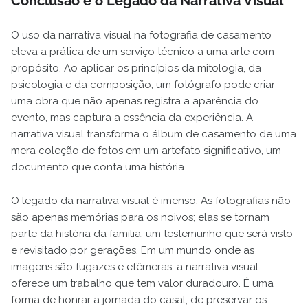
Conclusão e o Legado da Narrativa Visual
O uso da narrativa visual na fotografia de casamento
eleva a prática de um serviço técnico a uma arte com
propósito. Ao aplicar os princípios da mitologia, da
psicologia e da composição, um fotógrafo pode criar
uma obra que não apenas registra a aparência do
evento, mas captura a essência da experiência. A
narrativa visual transforma o álbum de casamento de uma
mera coleção de fotos em um artefato significativo, um
documento que conta uma história.
O legado da narrativa visual é imenso. As fotografias não
são apenas memórias para os noivos; elas se tornam
parte da história da família, um testemunho que será visto
e revisitado por gerações. Em um mundo onde as
imagens são fugazes e efêmeras, a narrativa visual
oferece um trabalho que tem valor duradouro. É uma
forma de honrar a jornada do casal, de preservar os