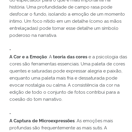
história. Uma profundidade de campo rasa pode
desfocar o fundo, isolando a emoção de um momento
íntimo. Um foco nítido em um detalhe (como as mãos
entrelaçadas) pode tornar esse detalhe um símbolo
poderoso na narrativa.
A Cor e a Emoção
: A
teoria das cores
e a psicologia das
cores são ferramentas essenciais. Uma paleta de cores
quentes e saturadas pode expressar alegria e paixão,
enquanto uma paleta mais fria e dessaturada pode
evocar nostalgia ou calma. A consistência da cor na
edição de todo o conjunto de fotos contribui para a
coesão do tom narrativo.
A Captura de Microexpressões
: As emoções mais
profundas são frequentemente as mais sutis. A