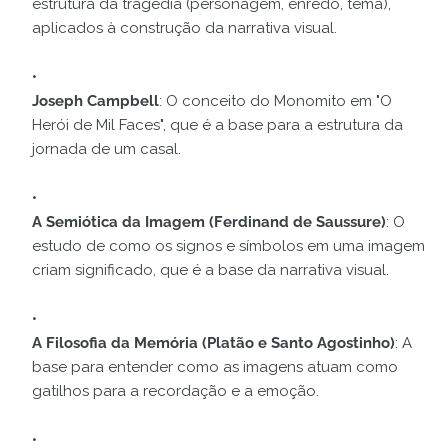
estrutura da tragédia (personagem, enredo, tema),
aplicados à construção da narrativa visual.
Joseph Campbell
: O conceito do Monomito em "O
Herói de Mil Faces", que é a base para a estrutura da
jornada de um casal.
A Semiótica da Imagem (Ferdinand de Saussure)
: O
estudo de como os signos e símbolos em uma imagem
criam significado, que é a base da narrativa visual.
A Filosofia da Memória (Platão e Santo Agostinho)
: A
base para entender como as imagens atuam como
gatilhos para a recordação e a emoção.