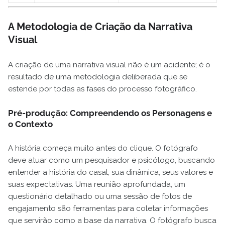
A Metodologia de Criação da Narrativa
Visual
A criação de uma narrativa visual não é um acidente; é o
resultado de uma metodologia deliberada que se
estende por todas as fases do processo fotográfico.
Pré-produção: Compreendendo os Personagens e
o Contexto
A história começa muito antes do clique. O fotógrafo
deve atuar como um pesquisador e psicólogo, buscando
entender a história do casal, sua dinâmica, seus valores e
suas expectativas. Uma reunião aprofundada, um
questionário detalhado ou uma sessão de fotos de
engajamento são ferramentas para coletar informações
que servirão como a base da narrativa. O fotógrafo busca