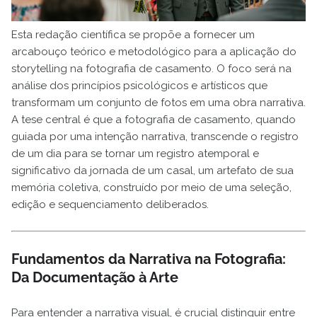
Esta redação científica se propõe a fornecer um
arcabouço teórico e metodológico para a aplicação do
storytelling na fotografia de casamento. O foco será na
análise dos princípios psicológicos e artísticos que
transformam um conjunto de fotos em uma obra narrativa.
A tese central é que a fotografia de casamento, quando
guiada por uma intenção narrativa, transcende o registro
de um dia para se tornar um registro atemporal e
significativo da jornada de um casal, um artefato de sua
memória coletiva, construído por meio de uma seleção,
edição e sequenciamento deliberados.
Fundamentos da Narrativa na Fotografia:
Da Documentação à Arte
Para entender a narrativa visual, é crucial distinguir entre