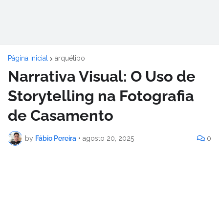
Página inicial
arquétipo
Narrativa Visual: O Uso de
Storytelling na Fotografia
de Casamento
by
Fábio Pereira
•
agosto 20, 2025
0