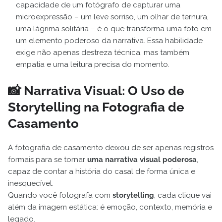
capacidade de um fotógrafo de capturar uma
microexpressão – um leve sorriso, um olhar de ternura,
uma lágrima solitária – é o que transforma uma foto em
um elemento poderoso da narrativa. Essa habilidade
exige não apenas destreza técnica, mas também
empatia e uma leitura precisa do momento.
📸 Narrativa Visual: O Uso de
Storytelling na Fotografia de
Casamento
A fotografia de casamento deixou de ser apenas registros
formais para se tornar
uma narrativa visual poderosa
,
capaz de contar a história do casal de forma única e
inesquecível.
Quando você fotografa com
storytelling
, cada clique vai
além da imagem estática: é emoção, contexto, memória e
legado.