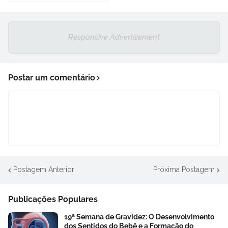
Responsive Advertisement
Postar um comentário
Postagem Anterior
Próxima Postagem
Publicações Populares
19ª Semana de Gravidez: O Desenvolvimento
dos Sentidos do Bebê e a Formação do