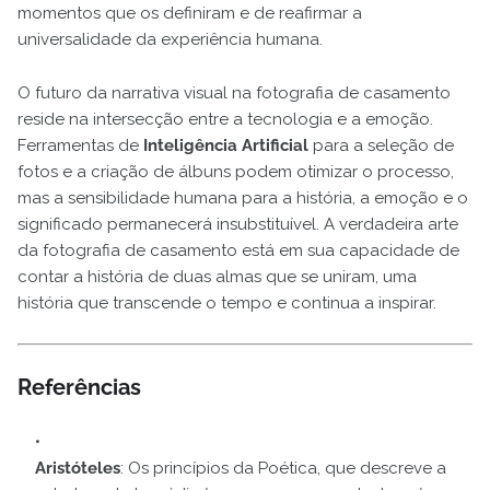
momentos que os definiram e de reafirmar a
universalidade da experiência humana.
O futuro da narrativa visual na fotografia de casamento
reside na intersecção entre a tecnologia e a emoção.
Ferramentas de
Inteligência Artificial
para a seleção de
fotos e a criação de álbuns podem otimizar o processo,
mas a sensibilidade humana para a história, a emoção e o
significado permanecerá insubstituível. A verdadeira arte
da fotografia de casamento está em sua capacidade de
contar a história de duas almas que se uniram, uma
história que transcende o tempo e continua a inspirar.
Referências
Aristóteles
: Os princípios da Poética, que descreve a