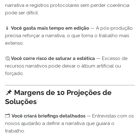
narrativa e registros protocolares sem perder coerência
pode ser difícil.
📱
Você gasta mais tempo em edição
— A pós-produção
precisa reforçar a narrativa, o que torna o trabalho mais
extenso.
🤔
Você corre risco de saturar a estética
— Excesso de
recursos narrativos pode deixar o álbum artificial ou
forçado.
📌 Margens de 10 Projeções de
Soluções
🗂️
Você criará briefings detalhados
— Entrevistas com os
noivos ajudarão a definir a narrativa que guiará o
trabalho.