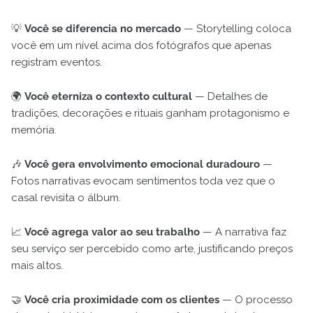
💡
Você se diferencia no mercado
— Storytelling coloca
você em um nível acima dos fotógrafos que apenas
registram eventos.
🌍
Você eterniza o contexto cultural
— Detalhes de
tradições, decorações e rituais ganham protagonismo e
memória.
🎶
Você gera envolvimento emocional duradouro
—
Fotos narrativas evocam sentimentos toda vez que o
casal revisita o álbum.
📈
Você agrega valor ao seu trabalho
— A narrativa faz
seu serviço ser percebido como arte, justificando preços
mais altos.
🤝
Você cria proximidade com os clientes
— O processo