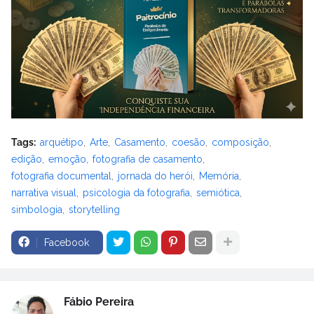
Tags:
arquétipo
Arte
Casamento
coesão
composição
edição
emoção
fotografia de casamento
fotografia documental
jornada do herói
Memória
narrativa visual
psicologia da fotografia
semiótica
simbologia
storytelling
Facebook
Fábio Pereira