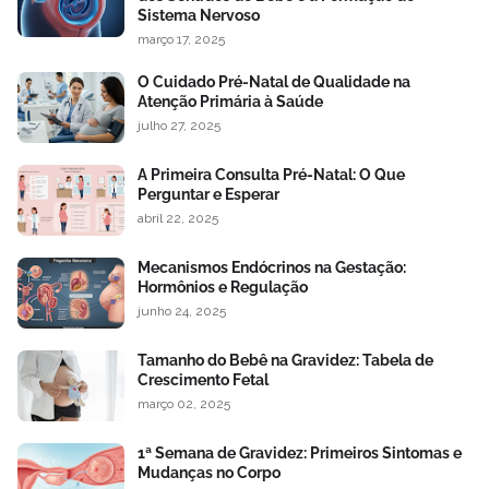
Sistema Nervoso
março 17, 2025
O Cuidado Pré-Natal de Qualidade na
Atenção Primária à Saúde
julho 27, 2025
A Primeira Consulta Pré-Natal: O Que
Perguntar e Esperar
abril 22, 2025
Mecanismos Endócrinos na Gestação:
Hormônios e Regulação
junho 24, 2025
Tamanho do Bebê na Gravidez: Tabela de
Crescimento Fetal
março 02, 2025
1ª Semana de Gravidez: Primeiros Sintomas e
Mudanças no Corpo