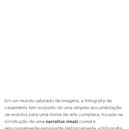
Em um mundo saturado de imagens, a fotografia de
casamento tem evoluído de uma simples documentação
de eventos para uma forma de arte complexa, focada na
construção de uma
narrativa visual
coesa e
emocionalmente ressonante. Historicamente, a fotografia