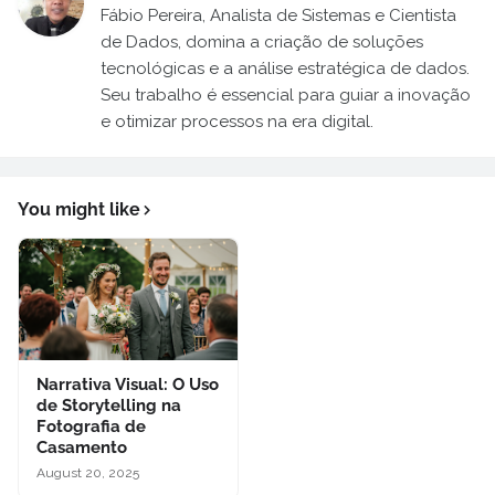
Fábio Pereira, Analista de Sistemas e Cientista
de Dados, domina a criação de soluções
tecnológicas e a análise estratégica de dados.
Seu trabalho é essencial para guiar a inovação
e otimizar processos na era digital.
You might like
Narrativa Visual: O Uso
de Storytelling na
Fotografia de
Casamento
August 20, 2025