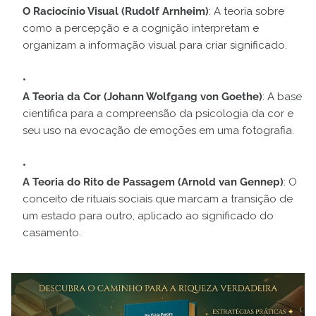
O Raciocínio Visual (Rudolf Arnheim)
: A teoria sobre
como a percepção e a cognição interpretam e
organizam a informação visual para criar significado.
A Teoria da Cor (Johann Wolfgang von Goethe)
: A base
científica para a compreensão da psicologia da cor e
seu uso na evocação de emoções em uma fotografia.
A Teoria do Rito de Passagem (Arnold van Gennep)
: O
conceito de rituais sociais que marcam a transição de
um estado para outro, aplicado ao significado do
casamento.