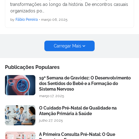
transformações ao longo da história. De encontros casuais
organizados po…
by
Fábio Pereira
•
março 06, 2025
Carregar Mais
Publicações Populares
19ª Semana de Gravidez: O Desenvolvimento
dos Sentidos do Bebê e a Formação do
Sistema Nervoso
março 17, 2025
O Cuidado Pré-Natal de Qualidade na
Atenção Primária à Saúde
julho 27, 2025
A Primeira Consulta Pré-Natal: O Que