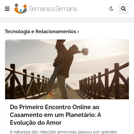
Tecnologia e Relacionamentos
Do Primeiro Encontro Online ao
Casamento em um Planetário: A
Evolução do Amor
A natureza das relações amorosas passou por grandes