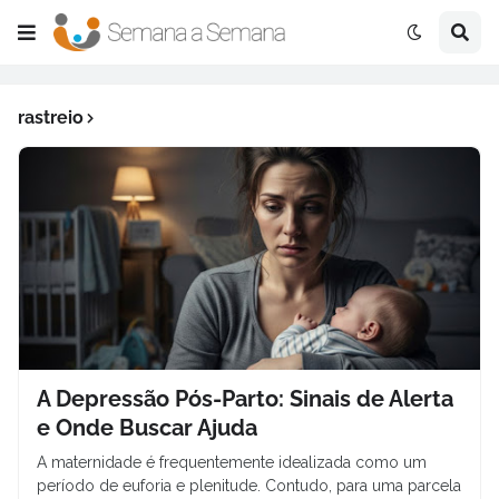
rastreio
A Depressão Pós-Parto: Sinais de Alerta
e Onde Buscar Ajuda
A maternidade é frequentemente idealizada como um
período de euforia e plenitude. Contudo, para uma parcela