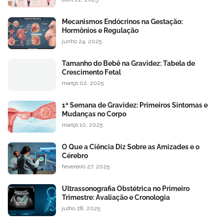
Mecanismos Endócrinos na Gestação:
Hormônios e Regulação
junho 24, 2025
Tamanho do Bebê na Gravidez: Tabela de
Crescimento Fetal
março 02, 2025
1ª Semana de Gravidez: Primeiros Sintomas e
Mudanças no Corpo
março 10, 2025
O Que a Ciência Diz Sobre as Amizades e o
Cérebro
fevereiro 27, 2025
Ultrassonografia Obstétrica no Primeiro
Trimestre: Avaliação e Cronologia
julho 28, 2025