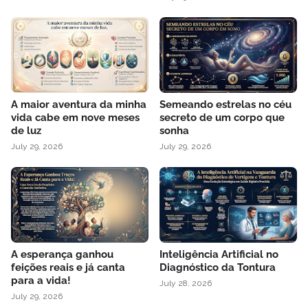
A maior aventura da minha
Semeando estrelas no céu
vida cabe em nove meses
secreto de um corpo que
de luz
sonha
July 29, 2026
July 29, 2026
A esperança ganhou
Inteligência Artificial no
feições reais e já canta
Diagnóstico da Tontura
para a vida!
July 28, 2026
July 29, 2026