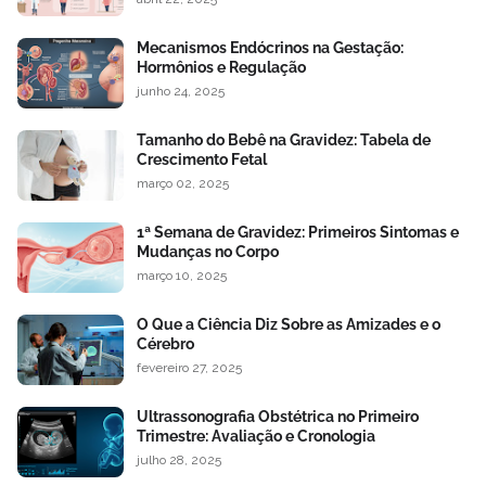
Mecanismos Endócrinos na Gestação:
Hormônios e Regulação
junho 24, 2025
Tamanho do Bebê na Gravidez: Tabela de
Crescimento Fetal
março 02, 2025
1ª Semana de Gravidez: Primeiros Sintomas e
Mudanças no Corpo
março 10, 2025
O Que a Ciência Diz Sobre as Amizades e o
Cérebro
fevereiro 27, 2025
Ultrassonografia Obstétrica no Primeiro
Trimestre: Avaliação e Cronologia
julho 28, 2025