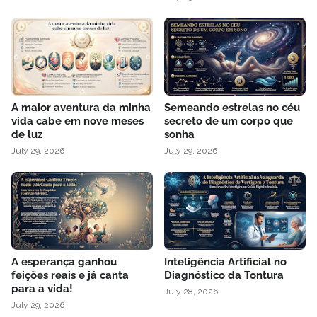
A maior aventura da minha
Semeando estrelas no céu
vida cabe em nove meses
secreto de um corpo que
de luz
sonha
July 29, 2026
July 29, 2026
A esperança ganhou
Inteligência Artificial no
feições reais e já canta
Diagnóstico da Tontura
para a vida!
July 28, 2026
July 29, 2026