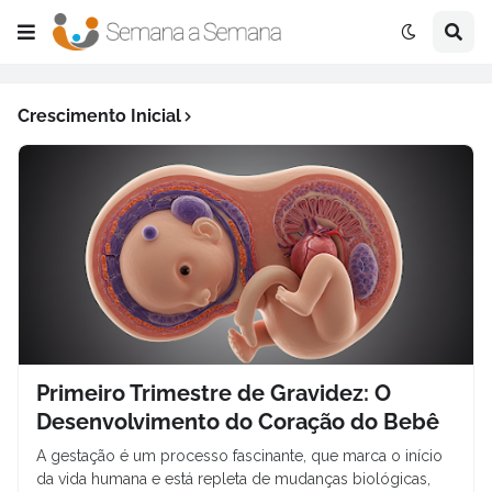
Crescimento Inicial
Primeiro Trimestre de Gravidez: O
Desenvolvimento do Coração do Bebê
A gestação é um processo fascinante, que marca o início
da vida humana e está repleta de mudanças biológicas,