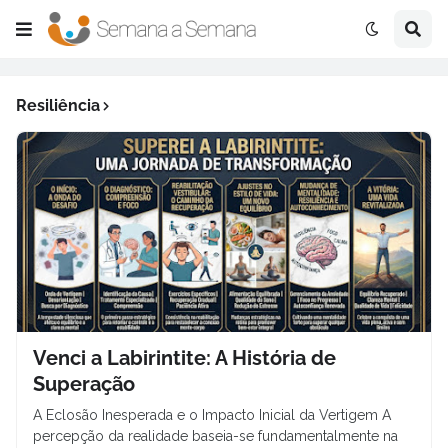
Resiliência
Venci a Labirintite: A História de
Superação
A Eclosão Inesperada e o Impacto Inicial da Vertigem A
percepção da realidade baseia-se fundamentalmente na