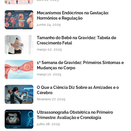
Mecanismos Endócrinos na Gestação:
Hormônios e Regulação
junho 24, 2025
Tamanho do Bebê na Gravidez: Tabela de
Crescimento Fetal
março 02, 2025
1ª Semana de Gravidez: Primeiros Sintomas e
Mudanças no Corpo
março 10, 2025
O Que a Ciência Diz Sobre as Amizades e o
Cérebro
fevereiro 27, 2025
Ultrassonografia Obstétrica no Primeiro
Trimestre: Avaliação e Cronologia
julho 28, 2025