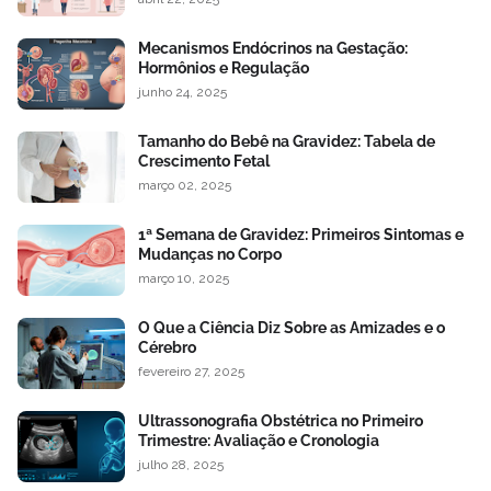
Mecanismos Endócrinos na Gestação:
Hormônios e Regulação
junho 24, 2025
Tamanho do Bebê na Gravidez: Tabela de
Crescimento Fetal
março 02, 2025
1ª Semana de Gravidez: Primeiros Sintomas e
Mudanças no Corpo
março 10, 2025
O Que a Ciência Diz Sobre as Amizades e o
Cérebro
fevereiro 27, 2025
Ultrassonografia Obstétrica no Primeiro
Trimestre: Avaliação e Cronologia
julho 28, 2025