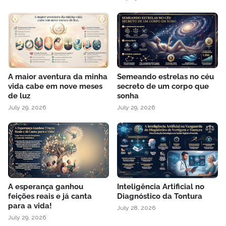
A maior aventura da minha
Semeando estrelas no céu
vida cabe em nove meses
secreto de um corpo que
de luz
sonha
July 29, 2026
July 29, 2026
A esperança ganhou
Inteligência Artificial no
feições reais e já canta
Diagnóstico da Tontura
para a vida!
July 28, 2026
July 29, 2026