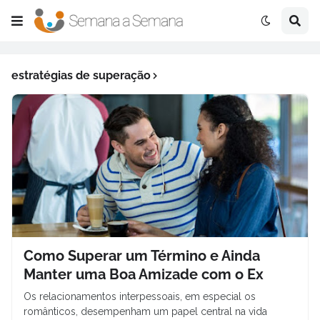
estratégias de superação
Como Superar um Término e Ainda
Manter uma Boa Amizade com o Ex
Os relacionamentos interpessoais, em especial os
românticos, desempenham um papel central na vida