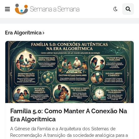
Era Algorítmica
Família 5.0: Como Manter A Conexão Na
Era Algorítmica
A Gênese da Família e a Arquitetura dos Sistemas de
Recomendação A transição da sociedade analógica para a