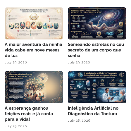
A maior aventura da minha
Semeando estrelas no céu
vida cabe em nove meses
secreto de um corpo que
de luz
sonha
July 29, 2026
July 29, 2026
A esperança ganhou
Inteligência Artificial no
feições reais e já canta
Diagnóstico da Tontura
para a vida!
July 28, 2026
July 29, 2026