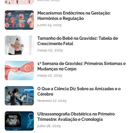
Mecanismos Endócrinos na Gestação:
Hormônios e Regulação
junho 24, 2025
Tamanho do Bebê na Gravidez: Tabela de
Crescimento Fetal
março 02, 2025
1ª Semana de Gravidez: Primeiros Sintomas e
Mudanças no Corpo
março 10, 2025
O Que a Ciência Diz Sobre as Amizades e o
Cérebro
fevereiro 27, 2025
Ultrassonografia Obstétrica no Primeiro
Trimestre: Avaliação e Cronologia
julho 28, 2025