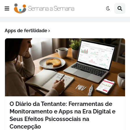
Apps de fertilidade
O Diário da Tentante: Ferramentas de
Monitoramento e Apps na Era Digital e
Seus Efeitos Psicossociais na
Concepção