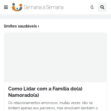
limites saudáveis
Como Lidar com a Família do(a)
Namorado(a)
Os relacionamentos amorosos, muitas vezes, não se
limitam apenas aos parceiros, mas envolvem também o