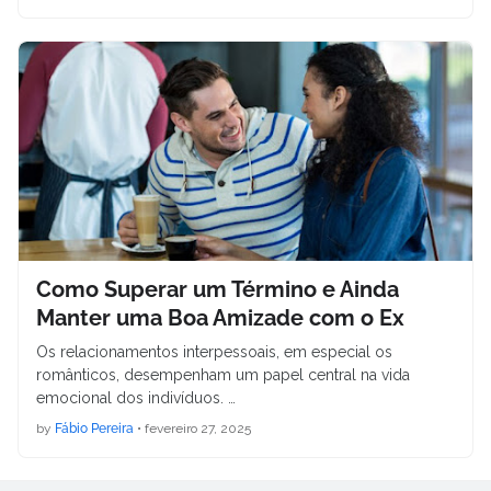
Como Superar um Término e Ainda
Manter uma Boa Amizade com o Ex
Os relacionamentos interpessoais, em especial os
românticos, desempenham um papel central na vida
emocional dos indivíduos. …
by
Fábio Pereira
•
fevereiro 27, 2025