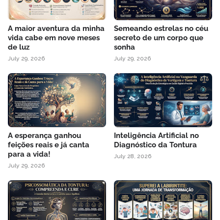
A maior aventura da minha
Semeando estrelas no céu
vida cabe em nove meses
secreto de um corpo que
de luz
sonha
July 29, 2026
July 29, 2026
A esperança ganhou
Inteligência Artificial no
feições reais e já canta
Diagnóstico da Tontura
para a vida!
July 28, 2026
July 29, 2026