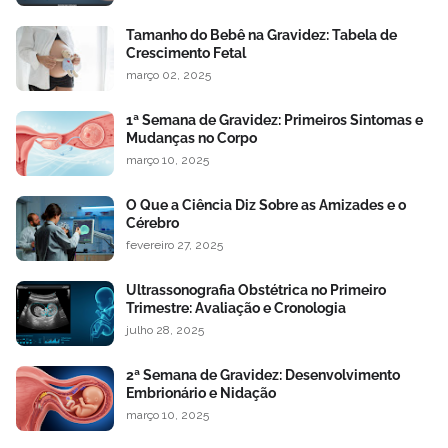
Tamanho do Bebê na Gravidez: Tabela de
Crescimento Fetal
março 02, 2025
1ª Semana de Gravidez: Primeiros Sintomas e
Mudanças no Corpo
março 10, 2025
O Que a Ciência Diz Sobre as Amizades e o
Cérebro
fevereiro 27, 2025
Ultrassonografia Obstétrica no Primeiro
Trimestre: Avaliação e Cronologia
julho 28, 2025
2ª Semana de Gravidez: Desenvolvimento
Embrionário e Nidação
março 10, 2025