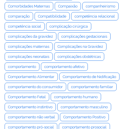
Comorbidades Maternas
Compaixão
companheirismo
comparação
Compatibilidade
competência relacional
competência social
complicação cirúrgica
complicações da gravidez
complicações gestacionais
complicações maternas
Complicações na Gravidez
complicações neonatais
complicações obstétricas
comportamento
comportamento afetivo
Comportamento Alimentar
Comportamento de Nidificação
comportamento do consumidor
comportamento familiar
Comportamento Fetal
comportamento humano
Comportamento instintivo
comportamento masculino
comportamento não verbal
Comportamento Positivo
comportamento pró-social
comportamento prosocial