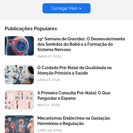
Carregar Mais
Publicações Populares
19ª Semana de Gravidez: O Desenvolvimento
dos Sentidos do Bebê e a Formação do
Sistema Nervoso
março 17, 2025
O Cuidado Pré-Natal de Qualidade na
Atenção Primária à Saúde
julho 27, 2025
A Primeira Consulta Pré-Natal: O Que
Perguntar e Esperar
abril 22, 2025
Mecanismos Endócrinos na Gestação:
Hormônios e Regulação
junho 24, 2025