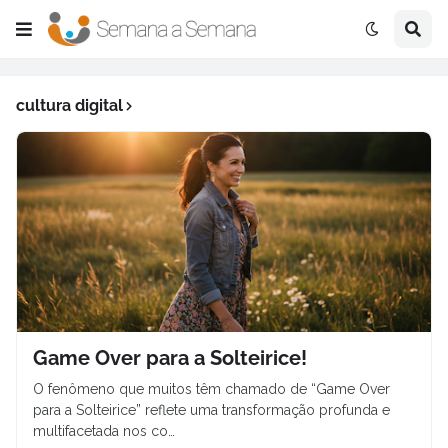
cultura digital
Game Over para a Solteirice!
O fenômeno que muitos têm chamado de “Game Over
para a Solteirice” reflete uma transformação profunda e
multifacetada nos co…