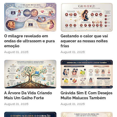
O milagre revelado em
Gestando o calor que vai
ondas de ultrassom e pura
aquecer as nossas noites
emoção
frias
August 01, 2026
August 01, 2026
A Árvore Da Vida Criando
Grávida Sim E Com Desejos
Mais Um Galho Forte
Muito Malucos Também
August 01, 2026
August 01, 2026