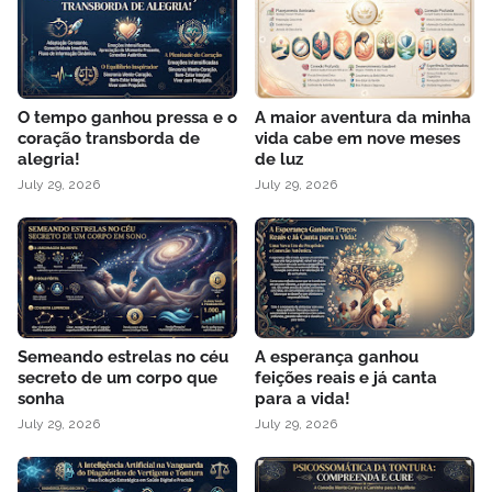
O tempo ganhou pressa e o
A maior aventura da minha
coração transborda de
vida cabe em nove meses
alegria!
de luz
July 29, 2026
July 29, 2026
Semeando estrelas no céu
A esperança ganhou
secreto de um corpo que
feições reais e já canta
sonha
para a vida!
July 29, 2026
July 29, 2026