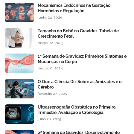
Mecanismos Endócrinos na Gestação:
Hormônios e Regulação
junho 24, 2025
Tamanho do Bebê na Gravidez: Tabela de
Crescimento Fetal
março 02, 2025
1ª Semana de Gravidez: Primeiros Sintomas e
Mudanças no Corpo
março 10, 2025
O Que a Ciência Diz Sobre as Amizades e o
Cérebro
fevereiro 27, 2025
Ultrassonografia Obstétrica no Primeiro
Trimestre: Avaliação e Cronologia
julho 28, 2025
2ª Semana de Gravidez: Desenvolvimento