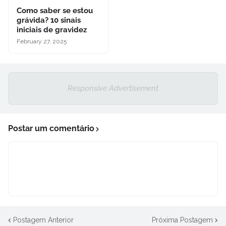
Como saber se estou
grávida? 10 sinais
iniciais de gravidez
February 27, 2025
Responsive Advertisement
Postar um comentário
Postagem Anterior
Próxima Postagem