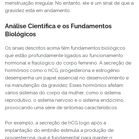
menstruação irregular. No entanto, ele é um sinal de que a
gravidez está em andamento.
Análise Científica e os Fundamentos
Biológicos
Os sinais descritos acima têm fundamentos biológicos
que estão profundamente ligados ao funcionamento
hormonal e fisiológico do corpo feminino. A secreção de
hormônios como o hCG, progesterona e estrogênio
desempenha um papel essencial no desenvolvimento e
na manutenção da gravidez. Esses hormônios afetam
vários sistemas do corpo da mulher, como o sistema
reprodutivo, o sistema nervoso e o sistema endócrino,
provocando uma série de sintomas característicos.
Por exemplo, a secreção de hCG logo após a
implantação do embrião estimula a produção de
progesterona, que é fundamental para manter o