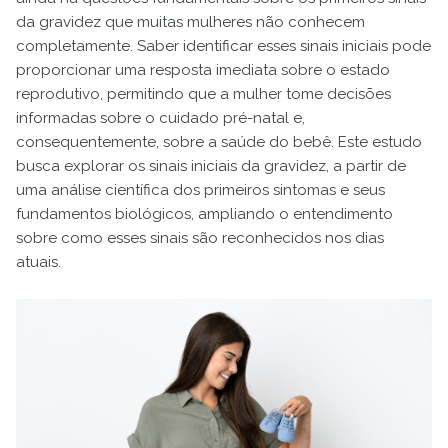
da gravidez que muitas mulheres não conhecem
completamente. Saber identificar esses sinais iniciais pode
proporcionar uma resposta imediata sobre o estado
reprodutivo, permitindo que a mulher tome decisões
informadas sobre o cuidado pré-natal e,
consequentemente, sobre a saúde do bebê. Este estudo
busca explorar os sinais iniciais da gravidez, a partir de
uma análise científica dos primeiros sintomas e seus
fundamentos biológicos, ampliando o entendimento
sobre como esses sinais são reconhecidos nos dias
atuais.