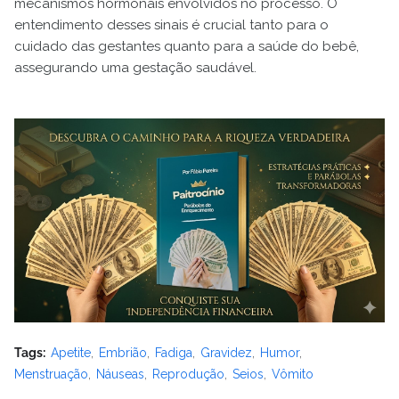
mecanismos hormonais envolvidos no processo. O
entendimento desses sinais é crucial tanto para o
cuidado das gestantes quanto para a saúde do bebê,
assegurando uma gestação saudável.
Tags:
Apetite
Embrião
Fadiga
Gravidez
Humor
Menstruação
Náuseas
Reprodução
Seios
Vômito