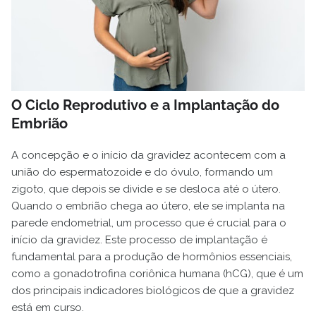
O Ciclo Reprodutivo e a Implantação do
Embrião
A concepção e o início da gravidez acontecem com a
união do espermatozoide e do óvulo, formando um
zigoto, que depois se divide e se desloca até o útero.
Quando o embrião chega ao útero, ele se implanta na
parede endometrial, um processo que é crucial para o
início da gravidez. Este processo de implantação é
fundamental para a produção de hormônios essenciais,
como a gonadotrofina coriônica humana (hCG), que é um
dos principais indicadores biológicos de que a gravidez
está em curso.