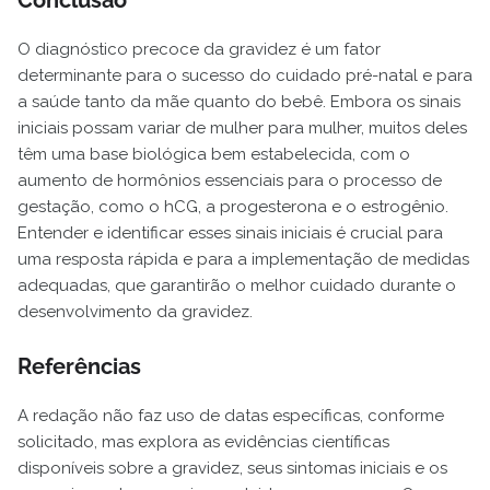
O diagnóstico precoce da gravidez é um fator
determinante para o sucesso do cuidado pré-natal e para
a saúde tanto da mãe quanto do bebê. Embora os sinais
iniciais possam variar de mulher para mulher, muitos deles
têm uma base biológica bem estabelecida, com o
aumento de hormônios essenciais para o processo de
gestação, como o hCG, a progesterona e o estrogênio.
Entender e identificar esses sinais iniciais é crucial para
uma resposta rápida e para a implementação de medidas
adequadas, que garantirão o melhor cuidado durante o
desenvolvimento da gravidez.
Referências
A redação não faz uso de datas específicas, conforme
solicitado, mas explora as evidências científicas
disponíveis sobre a gravidez, seus sintomas iniciais e os