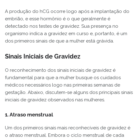
A produção do hCG ocorre logo após a implantação do
embrião, e esse hormônio é o que geralmente é
detectado nos testes de gravidez. Sua presença no
organismo indica a gravidez em curso e, portanto, é um
dos primeiros sinais de que a mulher está grávida.
Sinais Iniciais de Gravidez
O reconhecimento dos sinais iniciais de gravidez é
fundamental para que a mulher busque os cuidados
médicos necessários logo nas primeiras semanas de
gestação. Abaixo, discutem-se alguns dos principais sinais
iniciais de gravidez observados nas mulheres.
1. Atraso menstrual
Um dos primeiros sinais mais reconhecíveis de gravidez é
o atraso menstrual. Embora o ciclo menstrual de cada