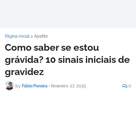
Página inicial
Apetite
Como saber se estou
grávida? 10 sinais iniciais de
gravidez
by
Fábio Pereira
•
fevereiro 27, 2025
0