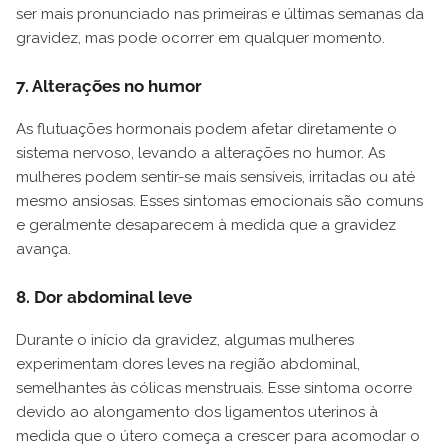
ser mais pronunciado nas primeiras e últimas semanas da
gravidez, mas pode ocorrer em qualquer momento.
7. Alterações no humor
As flutuações hormonais podem afetar diretamente o
sistema nervoso, levando a alterações no humor. As
mulheres podem sentir-se mais sensíveis, irritadas ou até
mesmo ansiosas. Esses sintomas emocionais são comuns
e geralmente desaparecem à medida que a gravidez
avança.
8. Dor abdominal leve
Durante o início da gravidez, algumas mulheres
experimentam dores leves na região abdominal,
semelhantes às cólicas menstruais. Esse sintoma ocorre
devido ao alongamento dos ligamentos uterinos à
medida que o útero começa a crescer para acomodar o