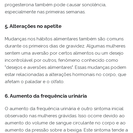
progesterona também pode causar sonolência,
especialmente nas primeiras semanas.
5. Alterações no apetite
Mudanças nos hábitos alimentares também são comuns
durante os primeiros dias de gravidez. Algumas mulheres
sentem uma aversão por certos alimentos ou um desejo
incontrolável por outros, fenômeno conhecido como
"desejos e aversões alimentares". Essas mudanças podem
estar relacionadas a alterações hormonais no corpo, que
afetam o paladar e o olfato.
6. Aumento da frequência urinária
O aumento da frequência urinária é outro sintoma inicial
observado nas mulheres grávidas. Isso ocorre devido ao
aumento do volume de sangue circulante no corpo e ao
aumento da pressão sobre a bexiga. Este sintoma tende a