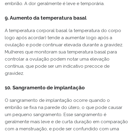
embrião. A dor geralmente é leve e temporária.
9. Aumento da temperatura basal
A temperatura corporal basal (a temperatura do corpo
logo após acordar) tende a aumentar logo após a
ovulação e pode continuar elevada durante a gravidez.
Mulheres que monitoram sua temperatura basal para
controlar a ovulação podem notar uma elevação
contínua, que pode ser um indicativo precoce de
gravidez.
10. Sangramento de implantação
O sangramento de implantação ocorre quando o
embrião se fixa na parede do útero, o que pode causar
um pequeno sangramento. Esse sangramento é
geralmente mais leve e de curta duração em comparação
com a menstruação, e pode ser confundido com uma