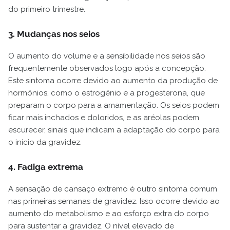
do primeiro trimestre.
3. Mudanças nos seios
O aumento do volume e a sensibilidade nos seios são
frequentemente observados logo após a concepção.
Este sintoma ocorre devido ao aumento da produção de
hormônios, como o estrogênio e a progesterona, que
preparam o corpo para a amamentação. Os seios podem
ficar mais inchados e doloridos, e as aréolas podem
escurecer, sinais que indicam a adaptação do corpo para
o início da gravidez.
4. Fadiga extrema
A sensação de cansaço extremo é outro sintoma comum
nas primeiras semanas de gravidez. Isso ocorre devido ao
aumento do metabolismo e ao esforço extra do corpo
para sustentar a gravidez. O nível elevado de