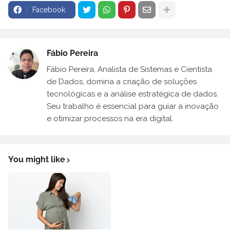
Facebook
Fábio Pereira
Fábio Pereira, Analista de Sistemas e Cientista
de Dados, domina a criação de soluções
tecnológicas e a análise estratégica de dados.
Seu trabalho é essencial para guiar a inovação
e otimizar processos na era digital.
You might like