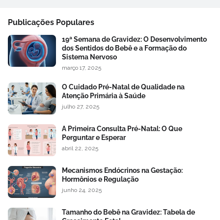
Publicações Populares
19ª Semana de Gravidez: O Desenvolvimento
dos Sentidos do Bebê e a Formação do
Sistema Nervoso
março 17, 2025
O Cuidado Pré-Natal de Qualidade na
Atenção Primária à Saúde
julho 27, 2025
A Primeira Consulta Pré-Natal: O Que
Perguntar e Esperar
abril 22, 2025
Mecanismos Endócrinos na Gestação:
Hormônios e Regulação
junho 24, 2025
Tamanho do Bebê na Gravidez: Tabela de