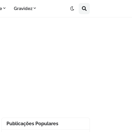
e
Gravidez
Publicações Populares