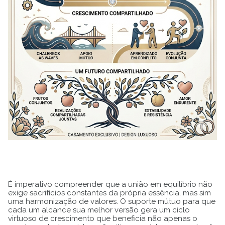
É imperativo compreender que a união em equilíbrio não
exige sacrifícios constantes da própria essência, mas sim
uma harmonização de valores. O suporte mútuo para que
cada um alcance sua melhor versão gera um ciclo
virtuoso de crescimento que beneficia não apenas o