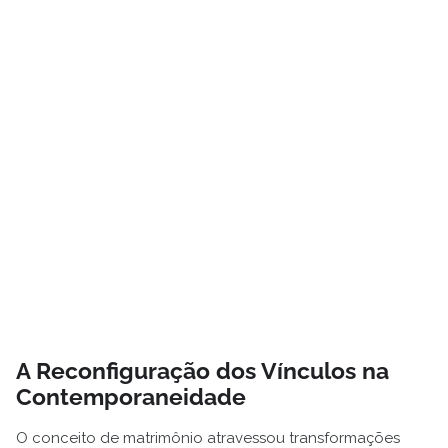
A Reconfiguração dos Vínculos na
Contemporaneidade
O conceito de matrimônio atravessou transformações