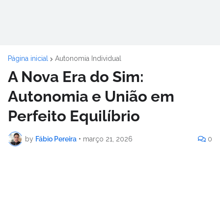
Página inicial
Autonomia Individual
A Nova Era do Sim:
Autonomia e União em
Perfeito Equilíbrio
by
Fábio Pereira
•
março 21, 2026
0