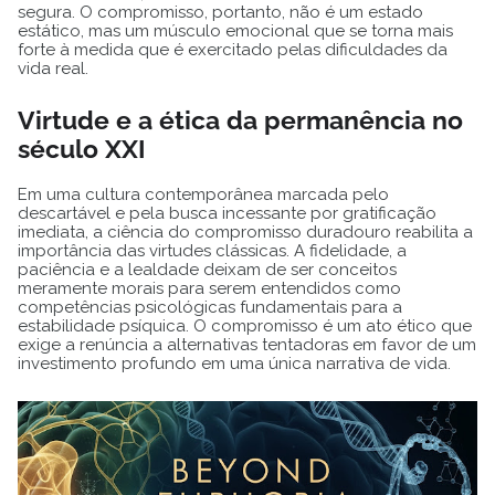
segura. O compromisso, portanto, não é um estado
estático, mas um músculo emocional que se torna mais
forte à medida que é exercitado pelas dificuldades da
vida real.
Virtude e a ética da permanência no
século XXI
Em uma cultura contemporânea marcada pelo
descartável e pela busca incessante por gratificação
imediata, a ciência do compromisso duradouro reabilita a
importância das virtudes clássicas. A fidelidade, a
paciência e a lealdade deixam de ser conceitos
meramente morais para serem entendidos como
competências psicológicas fundamentais para a
estabilidade psíquica. O compromisso é um ato ético que
exige a renúncia a alternativas tentadoras em favor de um
investimento profundo em uma única narrativa de vida.