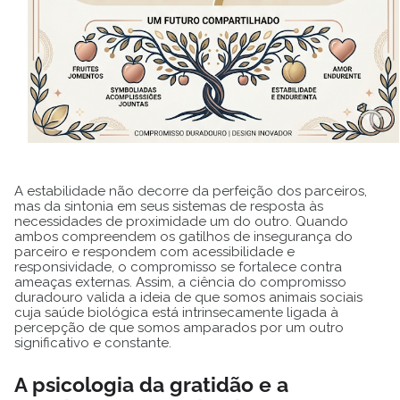
A estabilidade não decorre da perfeição dos parceiros,
mas da sintonia em seus sistemas de resposta às
necessidades de proximidade um do outro. Quando
ambos compreendem os gatilhos de insegurança do
parceiro e respondem com acessibilidade e
responsividade, o compromisso se fortalece contra
ameaças externas. Assim, a ciência do compromisso
duradouro valida a ideia de que somos animais sociais
cuja saúde biológica está intrinsecamente ligada à
percepção de que somos amparados por um outro
significativo e constante.
A psicologia da gratidão e a