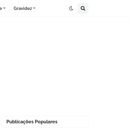
e
Gravidez
Publicações Populares