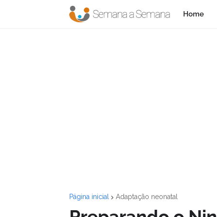
Home
Página inicial
Adaptação neonatal
Preparando o Nin