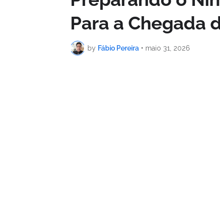
Para a Chegada 
by
Fábio Pereira
•
maio 31, 2026