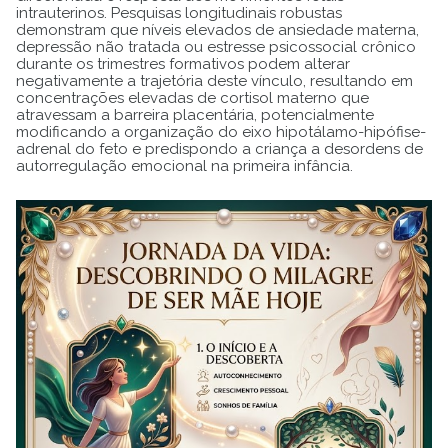
intrauterinos. Pesquisas longitudinais robustas
demonstram que níveis elevados de ansiedade materna,
depressão não tratada ou estresse psicossocial crônico
durante os trimestres formativos podem alterar
negativamente a trajetória deste vínculo, resultando em
concentrações elevadas de cortisol materno que
atravessam a barreira placentária, potencialmente
modificando a organização do eixo hipotálamo-hipófise-
adrenal do feto e predispondo a criança a desordens de
autorregulação emocional na primeira infância.