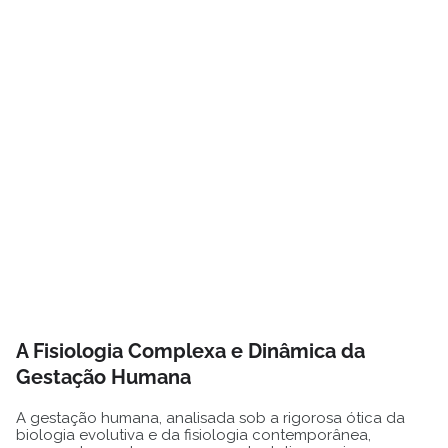
A Fisiologia Complexa e Dinâmica da
Gestação Humana
A gestação humana, analisada sob a rigorosa ótica da
biologia evolutiva e da fisiologia contemporânea,