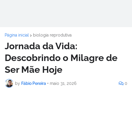
Página inicial
biologia reprodutiva
Jornada da Vida:
Descobrindo o Milagre de
Ser Mãe Hoje
by
Fábio Pereira
•
maio 31, 2026
0