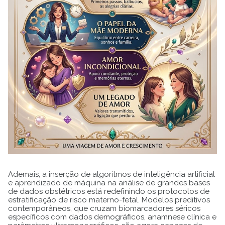
Ademais, a inserção de algoritmos de inteligência artificial
e aprendizado de máquina na análise de grandes bases
de dados obstétricos está redefinindo os protocolos de
estratificação de risco materno-fetal. Modelos preditivos
contemporâneos, que cruzam biomarcadores séricos
específicos com dados demográficos, anamnese clínica e