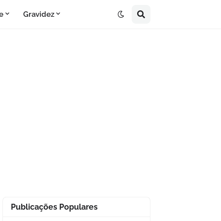
e
Gravidez
Publicações Populares