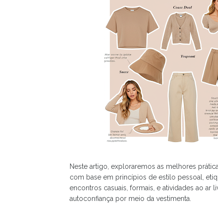
Neste artigo, exploraremos as melhores prátic
com base em princípios de estilo pessoal, etiq
encontros casuais, formais, e atividades ao ar
autoconfiança por meio da vestimenta.