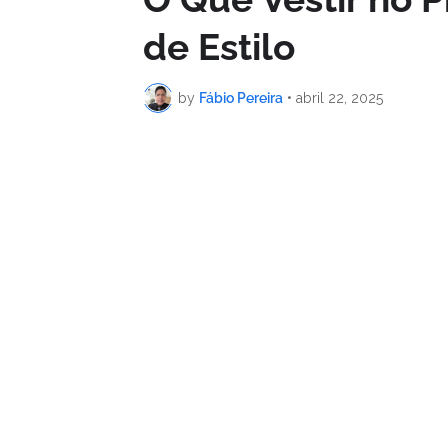
de Estilo
by
Fábio Pereira
•
abril 22, 2025