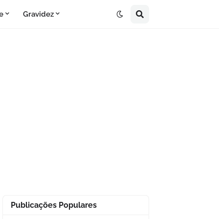
e
Gravidez
Publicações Populares