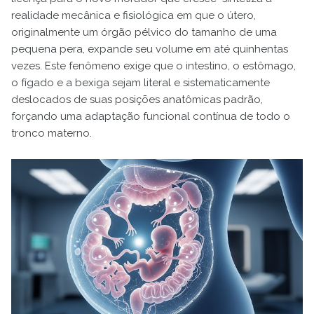
realidade mecânica e fisiológica em que o útero,
originalmente um órgão pélvico do tamanho de uma
pequena pera, expande seu volume em até quinhentas
vezes. Este fenômeno exige que o intestino, o estômago,
o fígado e a bexiga sejam literal e sistematicamente
deslocados de suas posições anatômicas padrão,
forçando uma adaptação funcional contínua de todo o
tronco materno.