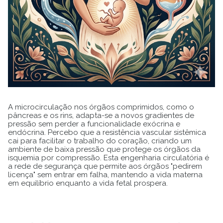
A microcirculação nos órgãos comprimidos, como o
pâncreas e os rins, adapta-se a novos gradientes de
pressão sem perder a funcionalidade exócrina e
endócrina. Percebo que a resistência vascular sistêmica
cai para facilitar o trabalho do coração, criando um
ambiente de baixa pressão que protege os órgãos da
isquemia por compressão. Esta engenharia circulatória é
a rede de segurança que permite aos órgãos "pedirem
licença" sem entrar em falha, mantendo a vida materna
em equilíbrio enquanto a vida fetal prospera.