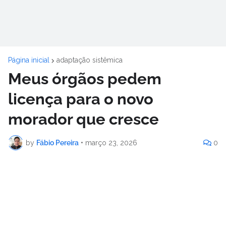
Página inicial
adaptação sistêmica
Meus órgãos pedem
licença para o novo
morador que cresce
by
Fábio Pereira
•
março 23, 2026
0