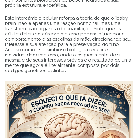
própria estrutura encefálica.
Este intercâmbio celular reforça a teoria de que o "baby
brain" não é apenas uma reação hormonal, mas uma
transformação orgânica de coabitação. Sinto que as
células fetais no cérebro materno podem influenciar o
comportamento e as escolhas da mãe, direcionando seu
interesse e sua atenção para a preservação do filho.
Analiso como esta simbiose biológica redefine a
individualidade materna, onde o esquecimento de si
mesma e de seus interesses prévios é o resultado de uma
mente que agora é, literalmente, composta por dois
códigos genéticos distintos.