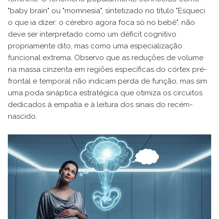
"baby brain" ou "momnesia", sintetizado no título "Esqueci
o que ia dizer: o cérebro agora foca só no bebê", não
deve ser interpretado como um déficit cognitivo
propriamente dito, mas como uma especialização
funcional extrema. Observo que as reduções de volume
na massa cinzenta em regiões específicas do córtex pré-
frontal e temporal não indicam perda de função, mas sim
uma poda sináptica estratégica que otimiza os circuitos
dedicados à empatia e à leitura dos sinais do recém-
nascido.